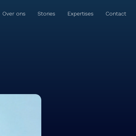
Over ons
Stories
Expertises
Contact