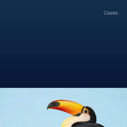
Cases