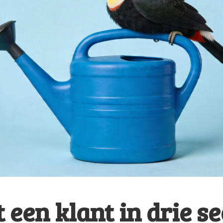
t een klant in drie s