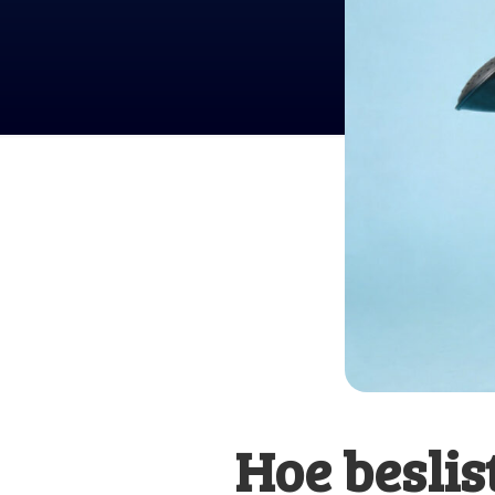
Hoe beslis