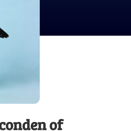
econden of