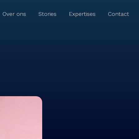
Over ons
Stories
Expertises
Contact