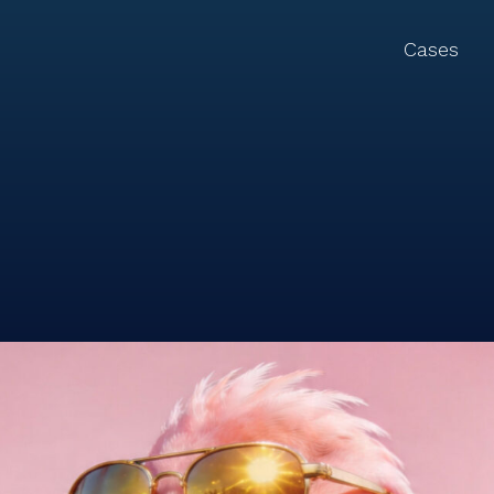
Cases