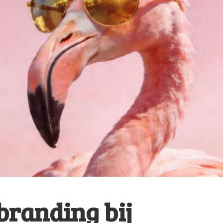
branding bij