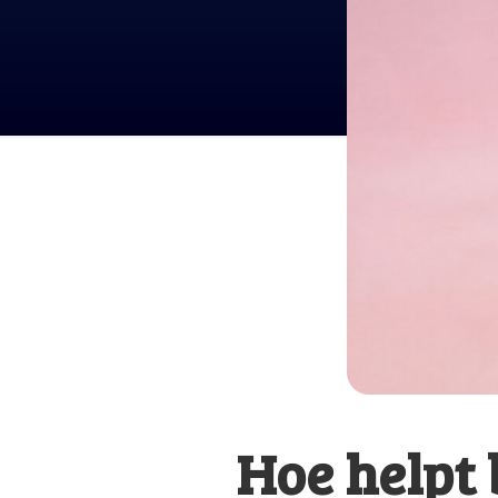
Hoe helpt 