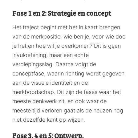
Fase 1 en 2: Strategie en concept
Het traject begint met het in kaart brengen
van de merkpositie: wie ben je, voor wie doe
je het en hoe wil je overkomen? Dit is geen
invuloefening, maar een echte
verdiepingsslag. Daarna volgt de
conceptfase, waarin richting wordt gegeven
aan de visuele identiteit en de
merkboodschap. Dit zijn de fases waar het
meeste denkwerk zit, en ook waar de
meeste tijd verloren gaat als de neuzen nog
niet dezelfde kant op wijzen.
Fase 3, 4 en 5: Ontwerp,