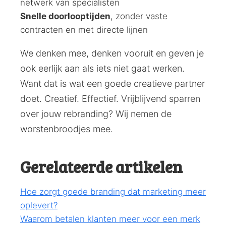
netwerk van specialisten
Snelle doorlooptijden
, zonder vaste
contracten en met directe lijnen
We denken mee, denken vooruit en geven je
ook eerlijk aan als iets niet gaat werken.
Want dat is wat een goede creatieve partner
doet. Creatief. Effectief. Vrijblijvend sparren
over jouw rebranding? Wij nemen de
worstenbroodjes mee.
Gerelateerde artikelen
Hoe zorgt goede branding dat marketing meer
oplevert?
Waarom betalen klanten meer voor een merk