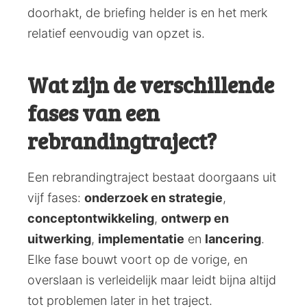
doorhakt, de briefing helder is en het merk
relatief eenvoudig van opzet is.
Wat zijn de verschillende
fases van een
rebrandingtraject?
Een rebrandingtraject bestaat doorgaans uit
vijf fases:
onderzoek en strategie
,
conceptontwikkeling
,
ontwerp en
uitwerking
,
implementatie
en
lancering
.
Elke fase bouwt voort op de vorige, en
overslaan is verleidelijk maar leidt bijna altijd
tot problemen later in het traject.