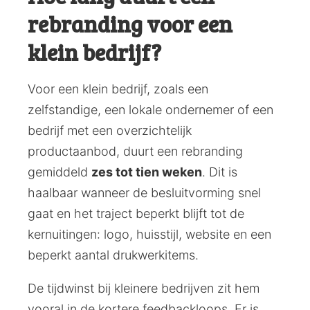
rebranding voor een
klein bedrijf?
Voor een klein bedrijf, zoals een
zelfstandige, een lokale ondernemer of een
bedrijf met een overzichtelijk
productaanbod, duurt een rebranding
gemiddeld
zes tot tien weken
. Dit is
haalbaar wanneer de besluitvorming snel
gaat en het traject beperkt blijft tot de
kernuitingen: logo, huisstijl, website en een
beperkt aantal drukwerkitems.
De tijdwinst bij kleinere bedrijven zit hem
vooral in de kortere feedbackloops. Er is