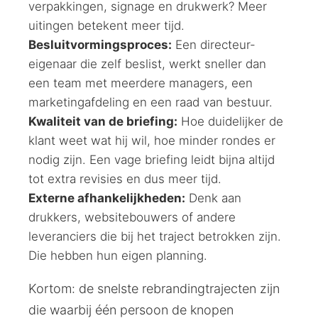
verpakkingen, signage en drukwerk? Meer
uitingen betekent meer tijd.
Besluitvormingsproces:
Een directeur-
eigenaar die zelf beslist, werkt sneller dan
een team met meerdere managers, een
marketingafdeling en een raad van bestuur.
Kwaliteit van de briefing:
Hoe duidelijker de
klant weet wat hij wil, hoe minder rondes er
nodig zijn. Een vage briefing leidt bijna altijd
tot extra revisies en dus meer tijd.
Externe afhankelijkheden:
Denk aan
drukkers, websitebouwers of andere
leveranciers die bij het traject betrokken zijn.
Die hebben hun eigen planning.
Kortom: de snelste rebrandingtrajecten zijn
die waarbij één persoon de knopen