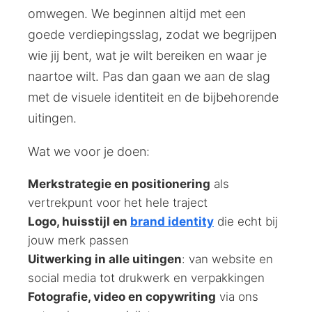
omwegen. We beginnen altijd met een
goede verdiepingsslag, zodat we begrijpen
wie jij bent, wat je wilt bereiken en waar je
naartoe wilt. Pas dan gaan we aan de slag
met de visuele identiteit en de bijbehorende
uitingen.
Wat we voor je doen:
Merkstrategie en positionering
als
vertrekpunt voor het hele traject
Logo, huisstijl en
brand identity
die echt bij
jouw merk passen
Uitwerking in alle uitingen
: van website en
social media tot drukwerk en verpakkingen
Fotografie, video en copywriting
via ons