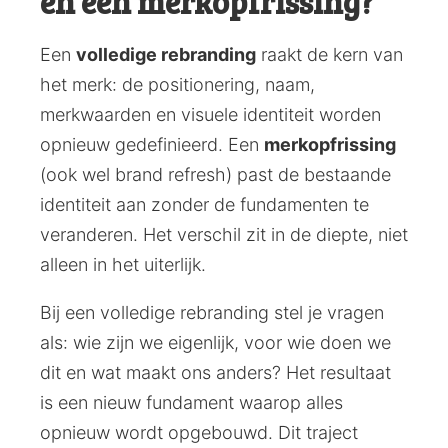
en een merkopfrissing?
Een
volledige rebranding
raakt de kern van
het merk: de positionering, naam,
merkwaarden en visuele identiteit worden
opnieuw gedefinieerd. Een
merkopfrissing
(ook wel brand refresh) past de bestaande
identiteit aan zonder de fundamenten te
veranderen. Het verschil zit in de diepte, niet
alleen in het uiterlijk.
Bij een volledige rebranding stel je vragen
als: wie zijn we eigenlijk, voor wie doen we
dit en wat maakt ons anders? Het resultaat
is een nieuw fundament waarop alles
opnieuw wordt opgebouwd. Dit traject