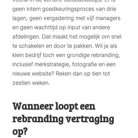
geen intern goedkeuringsproces van drie
lagen, geen vergadering met vijf managers
en geen wachttijd op input van andere
afdelingen. Dat maakt het mogelijk om snel
te schakelen en door te pakken. Wil je als
klein bedrijf toch een grondige rebranding,
inclusief merkstrategie, fotografie en een
nieuwe website? Reken dan op tien tot
zestien weken.
Wanneer loopt een
rebranding vertraging
op?