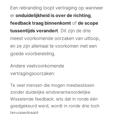
Een rebranding loopt vertraging op wanneer
er
onduidelijkheid is over de richting
,
feedback traag binnenkomt
of
de scope
tussentijds verandert
. Dit zijn de drie
meest voorkomende oorzaken van uitloop,
en ze zijn allemaal te voorkomen met een
goede voorbereiding.
Andere veelvoorkomende
vertragingsoorzaken:
Te veel mensen die mogen meebeslissen
zonder duidelijke eindverantwoordelijke
Wisselende feedback: iets dat in ronde één
goedgekeurd werd, wordt in ronde drie toch
teruggedraaid