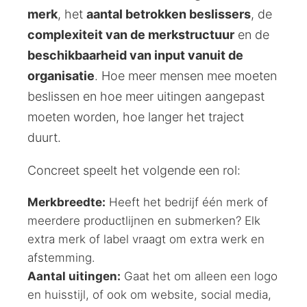
merk
, het
aantal betrokken beslissers
, de
complexiteit van de merkstructuur
en de
beschikbaarheid van input vanuit de
organisatie
. Hoe meer mensen mee moeten
beslissen en hoe meer uitingen aangepast
moeten worden, hoe langer het traject
duurt.
Concreet speelt het volgende een rol:
Merkbreedte:
Heeft het bedrijf één merk of
meerdere productlijnen en submerken? Elk
extra merk of label vraagt om extra werk en
afstemming.
Aantal uitingen:
Gaat het om alleen een logo
en huisstijl, of ook om website, social media,