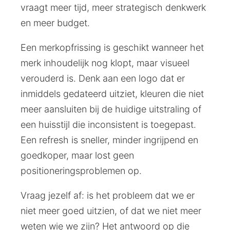
vraagt meer tijd, meer strategisch denkwerk
en meer budget.
Een merkopfrissing is geschikt wanneer het
merk inhoudelijk nog klopt, maar visueel
verouderd is. Denk aan een logo dat er
inmiddels gedateerd uitziet, kleuren die niet
meer aansluiten bij de huidige uitstraling of
een huisstijl die inconsistent is toegepast.
Een refresh is sneller, minder ingrijpend en
goedkoper, maar lost geen
positioneringsproblemen op.
Vraag jezelf af: is het probleem dat we er
niet meer goed uitzien, of dat we niet meer
weten wie we zijn? Het antwoord op die