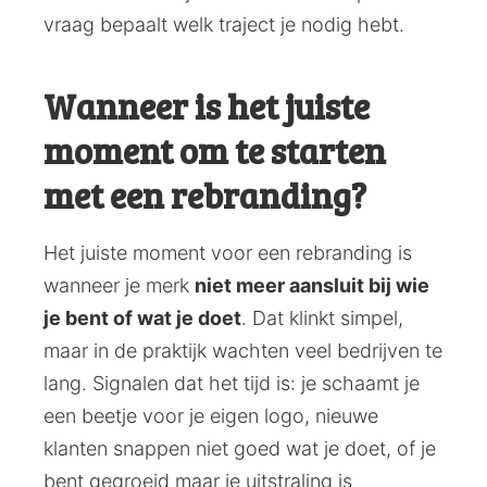
vraag bepaalt welk traject je nodig hebt.
Wanneer is het juiste
moment om te starten
met een rebranding?
Het juiste moment voor een rebranding is
wanneer je merk
niet meer aansluit bij wie
je bent of wat je doet
. Dat klinkt simpel,
maar in de praktijk wachten veel bedrijven te
lang. Signalen dat het tijd is: je schaamt je
een beetje voor je eigen logo, nieuwe
klanten snappen niet goed wat je doet, of je
bent gegroeid maar je uitstraling is