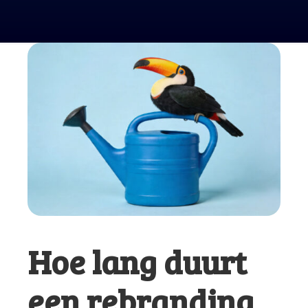
Hoe lang duurt
een rebranding