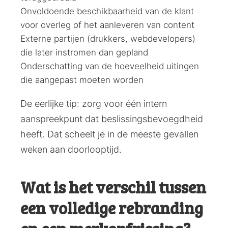
Onvoldoende beschikbaarheid van de klant
voor overleg of het aanleveren van content
Externe partijen (drukkers, webdevelopers)
die later instromen dan gepland
Onderschatting van de hoeveelheid uitingen
die aangepast moeten worden
De eerlijke tip: zorg voor één intern
aanspreekpunt dat beslissingsbevoegdheid
heeft. Dat scheelt je in de meeste gevallen
weken aan doorlooptijd.
Wat is het verschil tussen
een volledige rebranding