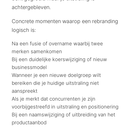
achtergebleven.
Concrete momenten waarop een rebranding
logisch is:
Na een fusie of overname waarbij twee
merken samenkomen
Bij een duidelijke koerswijziging of nieuw
businessmodel
Wanneer je een nieuwe doelgroep wilt
bereiken die je huidige uitstraling niet
aanspreekt
Als je merkt dat concurrenten je zijn
voorbijgestreefd in uitstraling en positionering
Bij een naamswijziging of uitbreiding van het
productaanbod