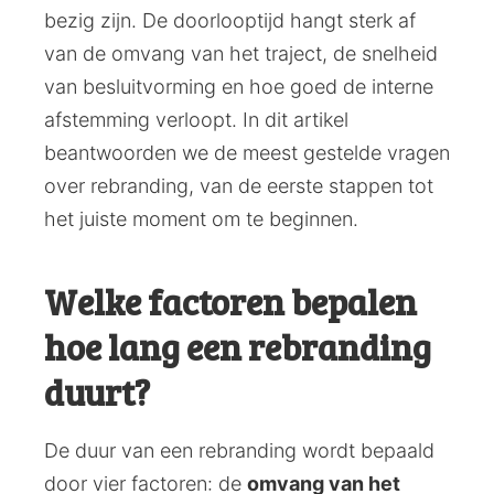
bezig zijn. De doorlooptijd hangt sterk af
van de omvang van het traject, de snelheid
van besluitvorming en hoe goed de interne
afstemming verloopt. In dit artikel
beantwoorden we de meest gestelde vragen
over rebranding, van de eerste stappen tot
het juiste moment om te beginnen.
Welke factoren bepalen
hoe lang een rebranding
duurt?
De duur van een rebranding wordt bepaald
door vier factoren: de
omvang van het