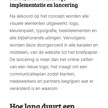
implementatie en lancering
Na akkoord op het concept worden alle
visuele elementen uitgewerkt: logo,
kleurenpalet, typografie, beeldelementen en
alle bijbehorende uitingen. Vervolgens
worden deze doorgevoerd in alle kanalen en
middelen, van de website tot het briefpapier.
De lancering is meer dan het online zetten
van een nieuw logo; het vraagt om een
communicatieplan zodat klanten,
medewerkers en partners begrijpen wat er
veranderd is en waarom.
Hoe lang duurt een