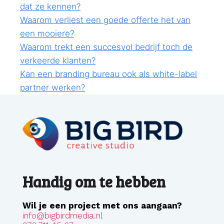
dat ze kennen?
Waarom verliest een goede offerte het van
een mooiere?
Waarom trekt een succesvol bedrijf toch de
verkeerde klanten?
Kan een branding bureau ook als white-label
partner werken?
Handig om te hebben
Wil je een project met ons aangaan?
info@bigbirdmedia.nl