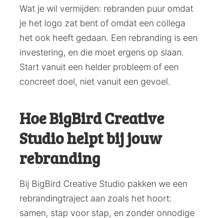
Wat je wil vermijden: rebranden puur omdat
je het logo zat bent of omdat een collega
het ook heeft gedaan. Een rebranding is een
investering, en die moet ergens op slaan.
Start vanuit een helder probleem of een
concreet doel, niet vanuit een gevoel.
Hoe BigBird Creative
Studio helpt bij jouw
rebranding
Bij BigBird Creative Studio pakken we een
rebrandingtraject aan zoals het hoort:
samen, stap voor stap, en zonder onnodige