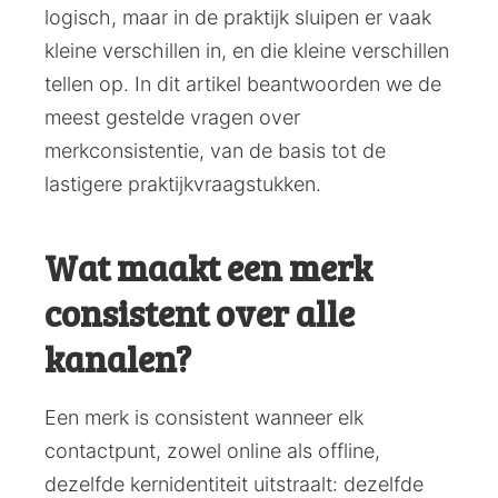
logisch, maar in de praktijk sluipen er vaak
kleine verschillen in, en die kleine verschillen
tellen op. In dit artikel beantwoorden we de
meest gestelde vragen over
merkconsistentie, van de basis tot de
lastigere praktijkvraagstukken.
Wat maakt een merk
consistent over alle
kanalen?
Een merk is consistent wanneer elk
contactpunt, zowel online als offline,
dezelfde kernidentiteit uitstraalt: dezelfde