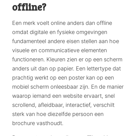
offline?
Een merk voelt online anders dan offline
omdat digitale en fysieke omgevingen
fundamenteel andere eisen stellen aan hoe
visuele en communicatieve elementen
functioneren. Kleuren zien er op een scherm
anders uit dan op papier. Een lettertype dat
prachtig werkt op een poster kan op een
mobiel scherm onleesbaar zijn. En de manier
waarop iemand een website ervaart, snel
scrollend, afleidbaar, interactief, verschilt
sterk van hoe diezelfde persoon een
brochure vasthoudt.