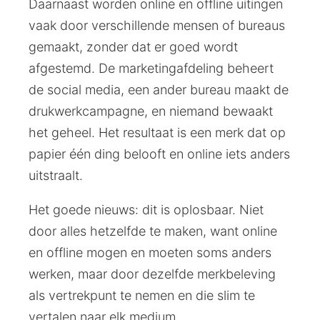
Daarnaast worden online en offline uitingen
vaak door verschillende mensen of bureaus
gemaakt, zonder dat er goed wordt
afgestemd. De marketingafdeling beheert
de social media, een ander bureau maakt de
drukwerkcampagne, en niemand bewaakt
het geheel. Het resultaat is een merk dat op
papier één ding belooft en online iets anders
uitstraalt.
Het goede nieuws: dit is oplosbaar. Niet
door alles hetzelfde te maken, want online
en offline mogen en moeten soms anders
werken, maar door dezelfde merkbeleving
als vertrekpunt te nemen en die slim te
vertalen naar elk medium.