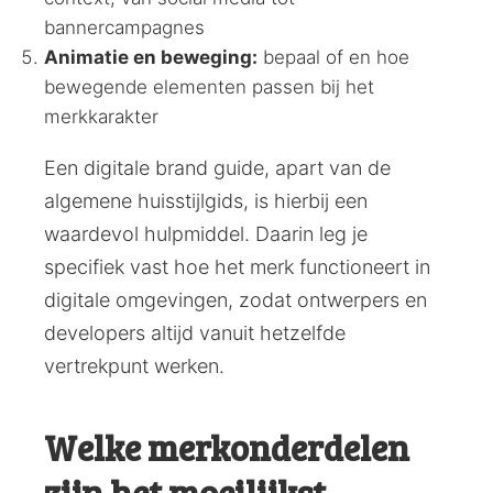
bannercampagnes
Animatie en beweging:
bepaal of en hoe
bewegende elementen passen bij het
merkkarakter
Een digitale brand guide, apart van de
algemene huisstijlgids, is hierbij een
waardevol hulpmiddel. Daarin leg je
specifiek vast hoe het merk functioneert in
digitale omgevingen, zodat ontwerpers en
developers altijd vanuit hetzelfde
vertrekpunt werken.
Welke merkonderdelen
zijn het moeilijkst