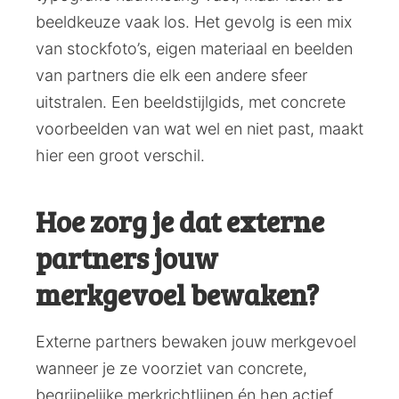
beeldkeuze vaak los. Het gevolg is een mix
van stockfoto’s, eigen materiaal en beelden
van partners die elk een andere sfeer
uitstralen. Een beeldstijlgids, met concrete
voorbeelden van wat wel en niet past, maakt
hier een groot verschil.
Hoe zorg je dat externe
partners jouw
merkgevoel bewaken?
Externe partners bewaken jouw merkgevoel
wanneer je ze voorziet van concrete,
begrijpelijke merkrichtlijnen én hen actief