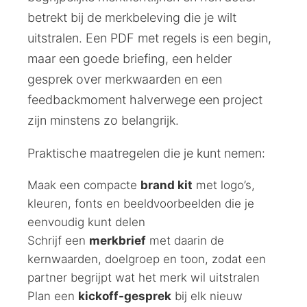
betrekt bij de merkbeleving die je wilt
uitstralen. Een PDF met regels is een begin,
maar een goede briefing, een helder
gesprek over merkwaarden en een
feedbackmoment halverwege een project
zijn minstens zo belangrijk.
Praktische maatregelen die je kunt nemen:
Maak een compacte
brand kit
met logo’s,
kleuren, fonts en beeldvoorbeelden die je
eenvoudig kunt delen
Schrijf een
merkbrief
met daarin de
kernwaarden, doelgroep en toon, zodat een
partner begrijpt wat het merk wil uitstralen
Plan een
kickoff-gesprek
bij elk nieuw