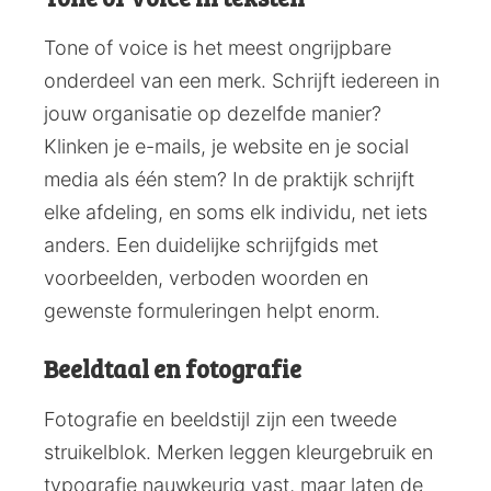
Tone of voice is het meest ongrijpbare
onderdeel van een merk. Schrijft iedereen in
jouw organisatie op dezelfde manier?
Klinken je e-mails, je website en je social
media als één stem? In de praktijk schrijft
elke afdeling, en soms elk individu, net iets
anders. Een duidelijke schrijfgids met
voorbeelden, verboden woorden en
gewenste formuleringen helpt enorm.
Beeldtaal en fotografie
Fotografie en beeldstijl zijn een tweede
struikelblok. Merken leggen kleurgebruik en
typografie nauwkeurig vast, maar laten de