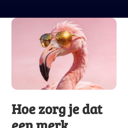
Hoe zorg je dat
een merk