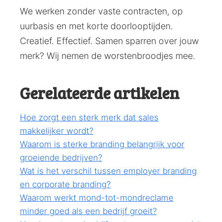
We werken zonder vaste contracten, op
uurbasis en met korte doorlooptijden.
Creatief. Effectief. Samen sparren over jouw
merk? Wij nemen de worstenbroodjes mee.
Gerelateerde artikelen
Hoe zorgt een sterk merk dat sales
makkelijker wordt?
Waarom is sterke branding belangrijk voor
groeiende bedrijven?
Wat is het verschil tussen employer branding
en corporate branding?
Waarom werkt mond-tot-mondreclame
minder goed als een bedrijf groeit?