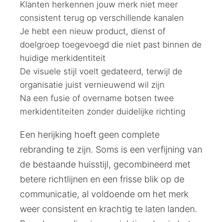
Klanten herkennen jouw merk niet meer
consistent terug op verschillende kanalen
Je hebt een nieuw product, dienst of
doelgroep toegevoegd die niet past binnen de
huidige merkidentiteit
De visuele stijl voelt gedateerd, terwijl de
organisatie juist vernieuwend wil zijn
Na een fusie of overname botsen twee
merkidentiteiten zonder duidelijke richting
Een herijking hoeft geen complete
rebranding te zijn. Soms is een verfijning van
de bestaande huisstijl, gecombineerd met
betere richtlijnen en een frisse blik op de
communicatie, al voldoende om het merk
weer consistent en krachtig te laten landen.