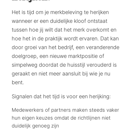
Het is tijd om je merkbeleving te herijken
wanneer er een duidelijke kloof ontstaat
tussen hoe jij wilt dat het merk overkomt en
hoe het in de praktijk wordt ervaren. Dat kan
door groei van het bedrijf, een veranderende
doelgroep, een nieuwe marktpositie of
simpelweg doordat de huisstijl verouderd is
geraakt en niet meer aansluit bij wie je nu
bent.
Signalen dat het tijd is voor een herijking:
Medewerkers of partners maken steeds vaker
hun eigen keuzes omdat de richtlijnen niet
duidelijk genoeg zijn