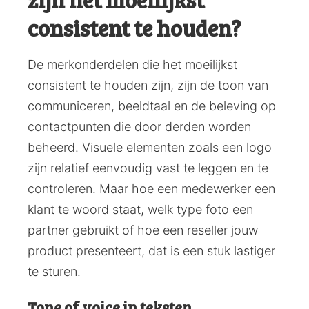
consistent te houden?
De merkonderdelen die het moeilijkst
consistent te houden zijn, zijn de toon van
communiceren, beeldtaal en de beleving op
contactpunten die door derden worden
beheerd. Visuele elementen zoals een logo
zijn relatief eenvoudig vast te leggen en te
controleren. Maar hoe een medewerker een
klant te woord staat, welk type foto een
partner gebruikt of hoe een reseller jouw
product presenteert, dat is een stuk lastiger
te sturen.
Tone of voice in teksten