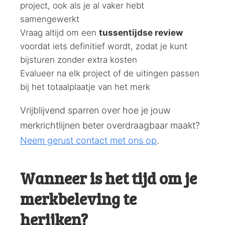
project, ook als je al vaker hebt
samengewerkt
Vraag altijd om een
tussentijdse review
voordat iets definitief wordt, zodat je kunt
bijsturen zonder extra kosten
Evalueer na elk project of de uitingen passen
bij het totaalplaatje van het merk
Vrijblijvend sparren over hoe je jouw
merkrichtlijnen beter overdraagbaar maakt?
Neem gerust contact met ons op
.
Wanneer is het tijd om je
merkbeleving te
herijken?