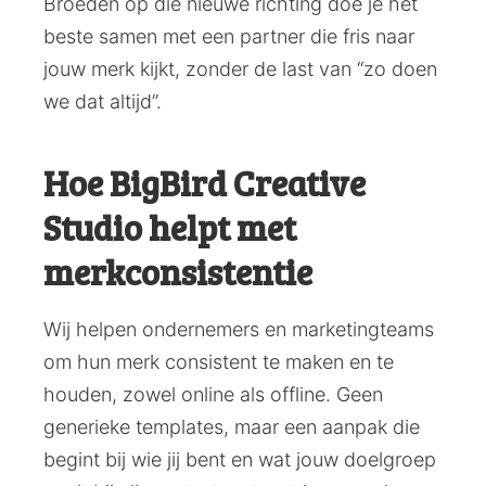
Broeden op die nieuwe richting doe je het
beste samen met een partner die fris naar
jouw merk kijkt, zonder de last van “zo doen
we dat altijd”.
Hoe BigBird Creative
Studio helpt met
merkconsistentie
Wij helpen ondernemers en marketingteams
om hun merk consistent te maken en te
houden, zowel online als offline. Geen
generieke templates, maar een aanpak die
begint bij wie jij bent en wat jouw doelgroep