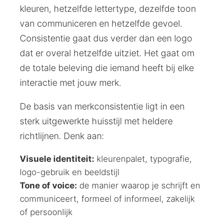
kleuren, hetzelfde lettertype, dezelfde toon
van communiceren en hetzelfde gevoel.
Consistentie gaat dus verder dan een logo
dat er overal hetzelfde uitziet. Het gaat om
de totale beleving die iemand heeft bij elke
interactie met jouw merk.
De basis van merkconsistentie ligt in een
sterk uitgewerkte huisstijl met heldere
richtlijnen. Denk aan:
Visuele identiteit:
kleurenpalet, typografie,
logo-gebruik en beeldstijl
Tone of voice:
de manier waarop je schrijft en
communiceert, formeel of informeel, zakelijk
of persoonlijk