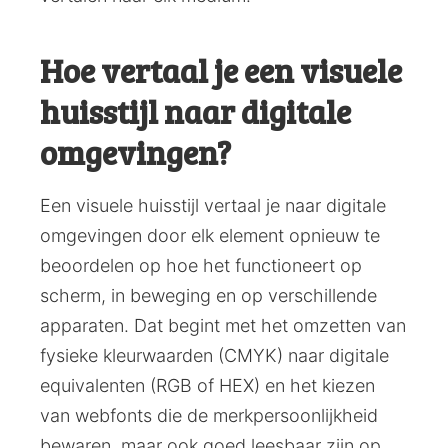
Hoe vertaal je een visuele
huisstijl naar digitale
omgevingen?
Een visuele huisstijl vertaal je naar digitale
omgevingen door elk element opnieuw te
beoordelen op hoe het functioneert op
scherm, in beweging en op verschillende
apparaten. Dat begint met het omzetten van
fysieke kleurwaarden (CMYK) naar digitale
equivalenten (RGB of HEX) en het kiezen
van webfonts die de merkpersoonlijkheid
bewaren, maar ook goed leesbaar zijn op