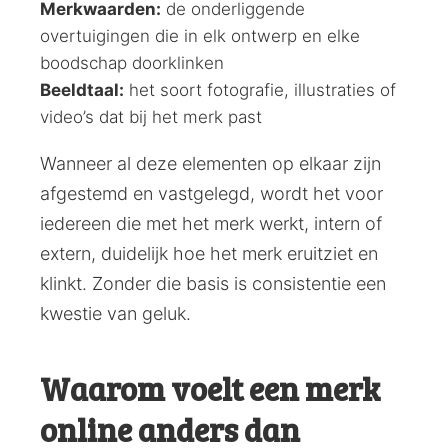
Merkwaarden:
de onderliggende
overtuigingen die in elk ontwerp en elke
boodschap doorklinken
Beeldtaal:
het soort fotografie, illustraties of
video’s dat bij het merk past
Wanneer al deze elementen op elkaar zijn
afgestemd en vastgelegd, wordt het voor
iedereen die met het merk werkt, intern of
extern, duidelijk hoe het merk eruitziet en
klinkt. Zonder die basis is consistentie een
kwestie van geluk.
Waarom voelt een merk
online anders dan