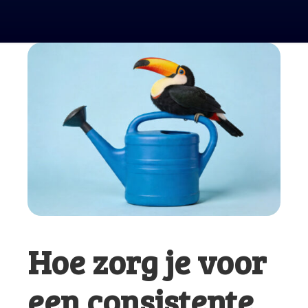
Hoe zorg je voor
een consistente