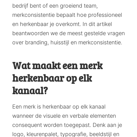
bedrijf bent of een groeiend team,
merkconsistentie bepaalt hoe professioneel
en herkenbaar je overkomt. In dit artikel
beantwoorden we de meest gestelde vragen
over branding, huisstijl en merkconsistentie.
Wat maakt een merk
herkenbaar op elk
kanaal?
Een merk is herkenbaar op elk kanaal
wanneer de visuele en verbale elementen
consequent worden toegepast. Denk aan je
logo, kleurenpalet, typografie, beeldstijl en