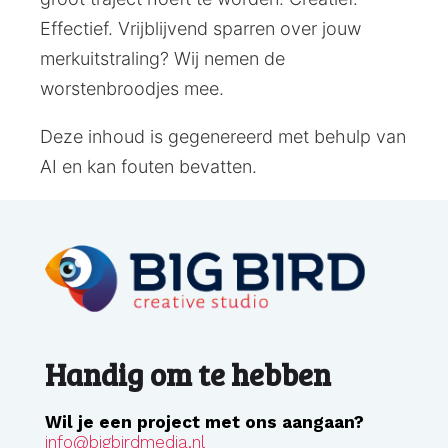
Effectief. Vrijblijvend sparren over jouw
merkuitstraling? Wij nemen de
worstenbroodjes mee.
Deze inhoud is gegenereerd met behulp van
AI en kan fouten bevatten.
Handig om te hebben
Wil je een project met ons aangaan?
info@bigbirdmedia.nl