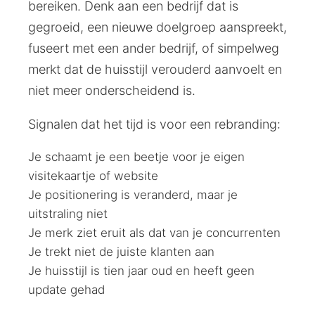
bereiken. Denk aan een bedrijf dat is
gegroeid, een nieuwe doelgroep aanspreekt,
fuseert met een ander bedrijf, of simpelweg
merkt dat de huisstijl verouderd aanvoelt en
niet meer onderscheidend is.
Signalen dat het tijd is voor een rebranding:
Je schaamt je een beetje voor je eigen
visitekaartje of website
Je positionering is veranderd, maar je
uitstraling niet
Je merk ziet eruit als dat van je concurrenten
Je trekt niet de juiste klanten aan
Je huisstijl is tien jaar oud en heeft geen
update gehad