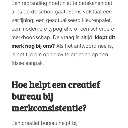
Een rebranding hoeft niet te betekenen dat
alles op de schop gaat. Soms volstaat een
verfijning: een geactualiseerd kleurenpalet,
een modernere typografie of een scherpere
merkboodschap. De vraag is altijd:
klopt dit
merk nog bij ons?
Als het antwoord nee is,
is het tijd om opnieuw te broeden op een
frisse aanpak.
Hoe helpt een creatief
bureau bij
merkconsistentie?
Een creatief bureau helpt bij