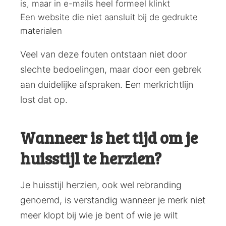
is, maar in e-mails heel formeel klinkt
Een website die niet aansluit bij de gedrukte
materialen
Veel van deze fouten ontstaan niet door
slechte bedoelingen, maar door een gebrek
aan duidelijke afspraken. Een merkrichtlijn
lost dat op.
Wanneer is het tijd om je
huisstijl te herzien?
Je huisstijl herzien, ook wel rebranding
genoemd, is verstandig wanneer je merk niet
meer klopt bij wie je bent of wie je wilt