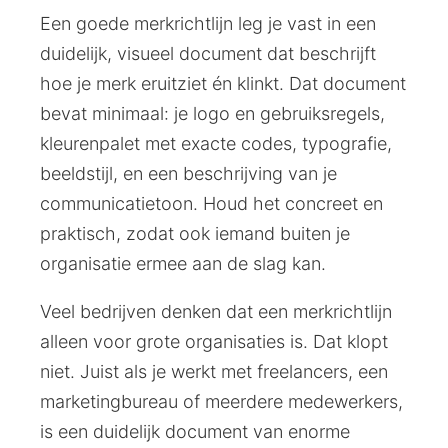
Een goede merkrichtlijn leg je vast in een
duidelijk, visueel document dat beschrijft
hoe je merk eruitziet én klinkt. Dat document
bevat minimaal: je logo en gebruiksregels,
kleurenpalet met exacte codes, typografie,
beeldstijl, en een beschrijving van je
communicatietoon. Houd het concreet en
praktisch, zodat ook iemand buiten je
organisatie ermee aan de slag kan.
Veel bedrijven denken dat een merkrichtlijn
alleen voor grote organisaties is. Dat klopt
niet. Juist als je werkt met freelancers, een
marketingbureau of meerdere medewerkers,
is een duidelijk document van enorme