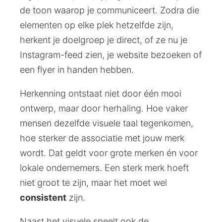
de toon waarop je communiceert. Zodra die
elementen op elke plek hetzelfde zijn,
herkent je doelgroep je direct, of ze nu je
Instagram-feed zien, je website bezoeken of
een flyer in handen hebben.
Herkenning ontstaat niet door één mooi
ontwerp, maar door herhaling. Hoe vaker
mensen dezelfde visuele taal tegenkomen,
hoe sterker de associatie met jouw merk
wordt. Dat geldt voor grote merken én voor
lokale ondernemers. Een sterk merk hoeft
niet groot te zijn, maar het moet wel
consistent
zijn.
Naast het visuele speelt ook de