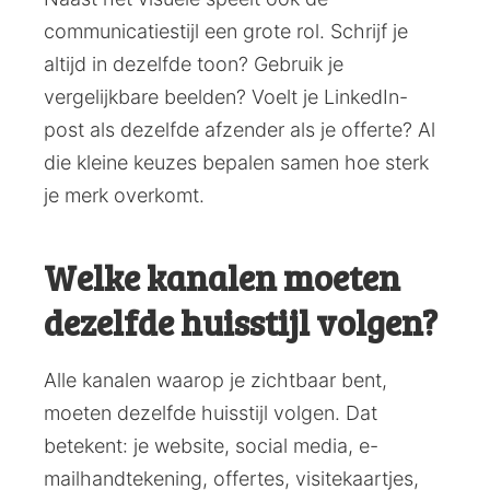
communicatiestijl een grote rol. Schrijf je
altijd in dezelfde toon? Gebruik je
vergelijkbare beelden? Voelt je LinkedIn-
post als dezelfde afzender als je offerte? Al
die kleine keuzes bepalen samen hoe sterk
je merk overkomt.
Welke kanalen moeten
dezelfde huisstijl volgen?
Alle kanalen waarop je zichtbaar bent,
moeten dezelfde huisstijl volgen. Dat
betekent: je website, social media, e-
mailhandtekening, offertes, visitekaartjes,