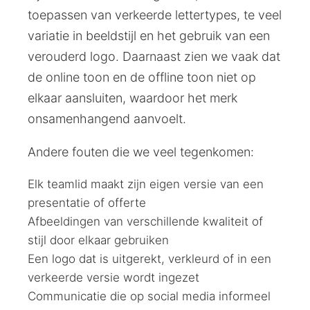
toepassen van verkeerde lettertypes, te veel
variatie in beeldstijl en het gebruik van een
verouderd logo. Daarnaast zien we vaak dat
de online toon en de offline toon niet op
elkaar aansluiten, waardoor het merk
onsamenhangend aanvoelt.
Andere fouten die we veel tegenkomen:
Elk teamlid maakt zijn eigen versie van een
presentatie of offerte
Afbeeldingen van verschillende kwaliteit of
stijl door elkaar gebruiken
Een logo dat is uitgerekt, verkleurd of in een
verkeerde versie wordt ingezet
Communicatie die op social media informeel