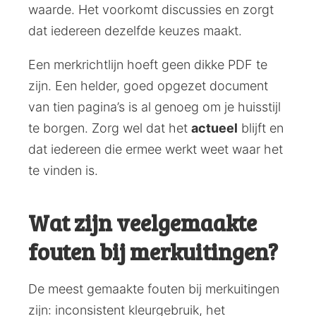
waarde. Het voorkomt discussies en zorgt
dat iedereen dezelfde keuzes maakt.
Een merkrichtlijn hoeft geen dikke PDF te
zijn. Een helder, goed opgezet document
van tien pagina’s is al genoeg om je huisstijl
te borgen. Zorg wel dat het
actueel
blijft en
dat iedereen die ermee werkt weet waar het
te vinden is.
Wat zijn veelgemaakte
fouten bij merkuitingen?
De meest gemaakte fouten bij merkuitingen
zijn: inconsistent kleurgebruik, het