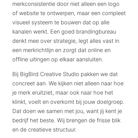
merkconsistentie door niet alleen een logo
of website te ontwerpen, maar een compleet
visueel systeem te bouwen dat op alle
kanalen werkt. Een goed brandingbureau
denkt mee over strategie, legt alles vast in
een merkrichtlijn en zorgt dat online en
offline uitingen op elkaar aansluiten.
Bij BigBird Creative Studio pakken we dat
concreet aan. We kijken niet alleen naar hoe
je merk eruitziet, maar ook naar hoe het
klinkt, voelt en overkomt bij jouw doelgroep.
Dat doen we samen met jou, want jij kent je
bedrijf het beste. Wij brengen de frisse blik
en de creatieve structuur.