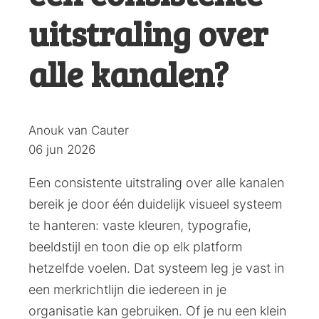
uitstraling over
alle kanalen?
Posted
Anouk van Cauter
by:
06 jun 2026
Een consistente uitstraling over alle kanalen
bereik je door één duidelijk visueel systeem
te hanteren: vaste kleuren, typografie,
beeldstijl en toon die op elk platform
hetzelfde voelen. Dat systeem leg je vast in
een merkrichtlijn die iedereen in je
organisatie kan gebruiken. Of je nu een klein