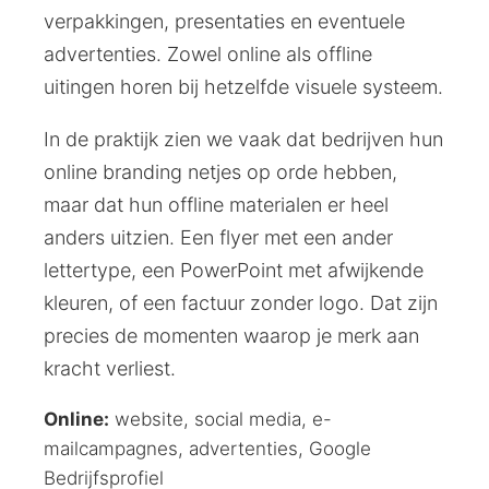
verpakkingen, presentaties en eventuele
advertenties. Zowel online als offline
uitingen horen bij hetzelfde visuele systeem.
In de praktijk zien we vaak dat bedrijven hun
online branding netjes op orde hebben,
maar dat hun offline materialen er heel
anders uitzien. Een flyer met een ander
lettertype, een PowerPoint met afwijkende
kleuren, of een factuur zonder logo. Dat zijn
precies de momenten waarop je merk aan
kracht verliest.
Online:
website, social media, e-
mailcampagnes, advertenties, Google
Bedrijfsprofiel