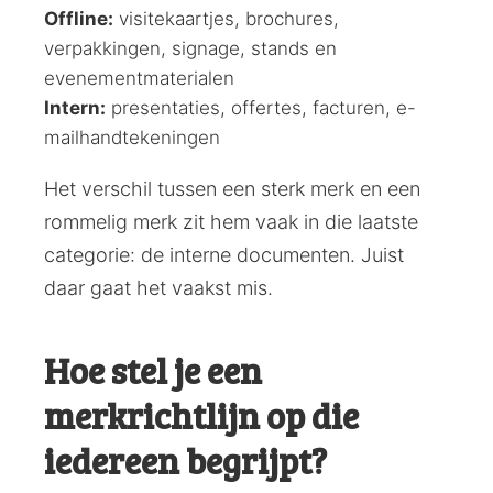
Offline:
visitekaartjes, brochures,
verpakkingen, signage, stands en
evenementmaterialen
Intern:
presentaties, offertes, facturen, e-
mailhandtekeningen
Het verschil tussen een sterk merk en een
rommelig merk zit hem vaak in die laatste
categorie: de interne documenten. Juist
daar gaat het vaakst mis.
Hoe stel je een
merkrichtlijn op die
iedereen begrijpt?