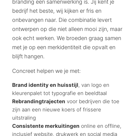
branding een samenwerking is. Jij kent je
bedrijf het beste, wij kijken er fris en
onbevangen naar. Die combinatie levert
ontwerpen op die niet alleen mooi zijn, maar
ook echt werken. We broeden graag samen
met je op een merkidentiteit die opvalt en
blijft hangen.
Concreet helpen we je met:
Brand identity en huisstijl
, van logo en
kleurenpalet tot typografie en beeldtaal
Rebrandingtrajecten
voor bedrijven die toe
zijn aan een nieuwe koers of frissere
uitstraling
Consistente merkuitingen
online en offline,
inclusief website, drukwerk en social media