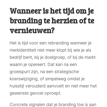
Wanneer is het tijd om je
branding te herzien of te
vernieuwen?
Het is tijd voor een rebranding wanneer je
merkidentiteit niet meer klopt bij wie je als
bedrijf bent, bij je doelgroep, of bij de markt
waarin je opereert. Dat kan na een
groeispurt zijn, na een strategische
koerswijziging, of simpelweg omdat je
huisstijl verouderd aanvoelt en niet meer het
gewenste gevoel oproept.
Concrete signalen dat je branding toe is aan