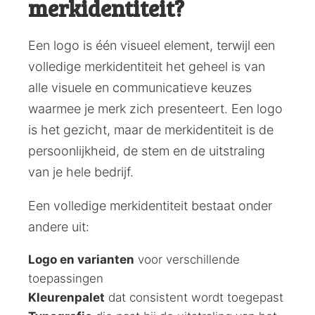
merkidentiteit?
Een logo is één visueel element, terwijl een
volledige merkidentiteit het geheel is van
alle visuele en communicatieve keuzes
waarmee je merk zich presenteert. Een logo
is het gezicht, maar de merkidentiteit is de
persoonlijkheid, de stem en de uitstraling
van je hele bedrijf.
Een volledige merkidentiteit bestaat onder
andere uit:
Logo en varianten
voor verschillende
toepassingen
Kleurenpalet
dat consistent wordt toegepast