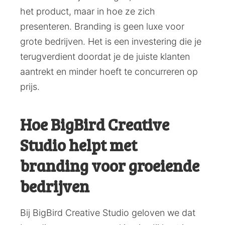
het product, maar in hoe ze zich
presenteren. Branding is geen luxe voor
grote bedrijven. Het is een investering die je
terugverdient doordat je de juiste klanten
aantrekt en minder hoeft te concurreren op
prijs.
Hoe BigBird Creative
Studio helpt met
branding voor groeiende
bedrijven
Bij BigBird Creative Studio geloven we dat