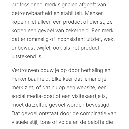
professioneel merk signalen afgeeft van
betrouwbaarheid en stabiliteit. Mensen
kopen niet alleen een product of dienst, ze
kopen een gevoel van zekerheid. Een merk
dat er rommelig of inconsistent uitziet, wekt
onbewust twijfel, ook als het product
uitstekend is.
Vertrouwen bouw je op door herhaling en
herkenbaarheid. Elke keer dat iemand je
merk ziet, of dat nu op een website, een
social media-post of een visitekaartje is,
moet datzelfde gevoel worden bevestigd.
Dat gevoel ontstaat door de combinatie van
visuele stijl, tone of voice en de belofte die