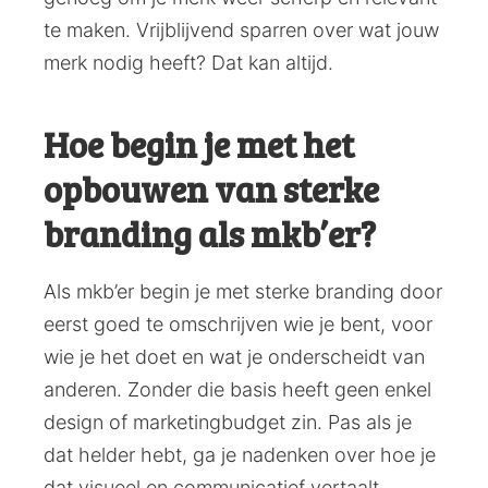
te maken. Vrijblijvend sparren over wat jouw
merk nodig heeft? Dat kan altijd.
Hoe begin je met het
opbouwen van sterke
branding als mkb’er?
Als mkb’er begin je met sterke branding door
eerst goed te omschrijven wie je bent, voor
wie je het doet en wat je onderscheidt van
anderen. Zonder die basis heeft geen enkel
design of marketingbudget zin. Pas als je
dat helder hebt, ga je nadenken over hoe je
dat visueel en communicatief vertaalt.