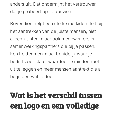
anders uit. Dat ondermijnt het vertrouwen
dat je probeert op te bouwen.
Bovendien helpt een sterke merkidentiteit bij
het aantrekken van de juiste mensen, niet
alleen klanten, maar ook medewerkers en
samenwerkingspartners die bij je passen.
Een helder merk maakt duidelijk waar je
bedrijf voor staat, waardoor je minder hoeft
uit te leggen en meer mensen aantrekt die al
begrijpen wat je doet.
Wat is het verschil tussen
een logo en een volledige