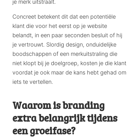
je merk uitstraalt.
Concreet betekent dit dat een potentiële
klant die voor het eerst op je website
belandt, in een paar seconden besluit of hij
je vertrouwt. Slordig design, onduidelijke
boodschappen of een merkuitstraling die
niet klopt bij je doelgroep, kosten je die klant
voordat je ook maar de kans hebt gehad om
iets te vertellen.
Waarom is branding
extra belangrijk tijdens
een groeifase?