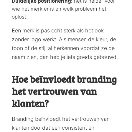
Duidelijke positionering:
het is helder voor
wie het merk er is en welk probleem het
oplost.
Een merk is pas echt sterk als het ook
zonder logo werkt. Als mensen de kleur, de
toon of de stijl al herkennen voordat ze de
naam zien, dan heb je iets goeds gebouwd.
Hoe beïnvloedt branding
het vertrouwen van
klanten?
Branding beïnvloedt het vertrouwen van
klanten doordat een consistent en