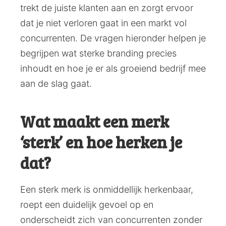
trekt de juiste klanten aan en zorgt ervoor
dat je niet verloren gaat in een markt vol
concurrenten. De vragen hieronder helpen je
begrijpen wat sterke branding precies
inhoudt en hoe je er als groeiend bedrijf mee
aan de slag gaat.
Wat maakt een merk
‘sterk’ en hoe herken je
dat?
Een sterk merk is onmiddellijk herkenbaar,
roept een duidelijk gevoel op en
onderscheidt zich van concurrenten zonder