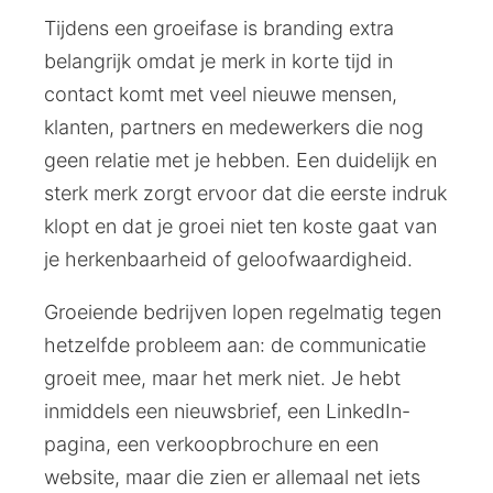
Tijdens een groeifase is branding extra
belangrijk omdat je merk in korte tijd in
contact komt met veel nieuwe mensen,
klanten, partners en medewerkers die nog
geen relatie met je hebben. Een duidelijk en
sterk merk zorgt ervoor dat die eerste indruk
klopt en dat je groei niet ten koste gaat van
je herkenbaarheid of geloofwaardigheid.
Groeiende bedrijven lopen regelmatig tegen
hetzelfde probleem aan: de communicatie
groeit mee, maar het merk niet. Je hebt
inmiddels een nieuwsbrief, een LinkedIn-
pagina, een verkoopbrochure en een
website, maar die zien er allemaal net iets