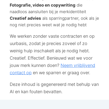
Fotografie, video en copywriting
die
naadloos aansluiten bij je merkidentiteit
Creatief advies
als sparringpartner, ook als je
nog niet precies weet wat je nodig hebt
We werken zonder vaste contracten en op
uurbasis, zodat je precies zoveel of zo
weinig hulp inschakelt als je nodig hebt.
Creatief. Effectief. Benieuwd wat we voor
jouw merk kunnen doen?
Neem vrijblijvend
contact op
en we sparren er graag over.
Deze inhoud is gegenereerd met behulp van
AI en kan fouten bevatten.