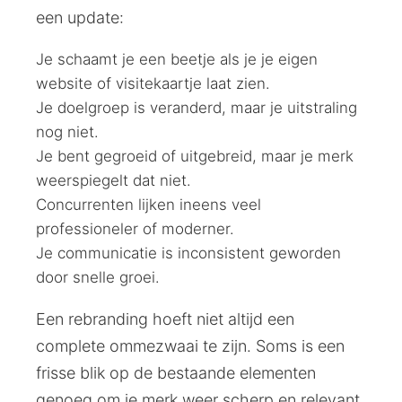
een update:
Je schaamt je een beetje als je je eigen
website of visitekaartje laat zien.
Je doelgroep is veranderd, maar je uitstraling
nog niet.
Je bent gegroeid of uitgebreid, maar je merk
weerspiegelt dat niet.
Concurrenten lijken ineens veel
professioneler of moderner.
Je communicatie is inconsistent geworden
door snelle groei.
Een rebranding hoeft niet altijd een
complete ommezwaai te zijn. Soms is een
frisse blik op de bestaande elementen
genoeg om je merk weer scherp en relevant