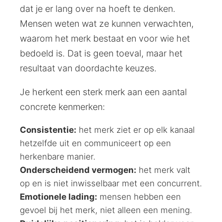
dat je er lang over na hoeft te denken.
Mensen weten wat ze kunnen verwachten,
waarom het merk bestaat en voor wie het
bedoeld is. Dat is geen toeval, maar het
resultaat van doordachte keuzes.
Je herkent een sterk merk aan een aantal
concrete kenmerken:
Consistentie:
het merk ziet er op elk kanaal
hetzelfde uit en communiceert op een
herkenbare manier.
Onderscheidend vermogen:
het merk valt
op en is niet inwisselbaar met een concurrent.
Emotionele lading:
mensen hebben een
gevoel bij het merk, niet alleen een mening.