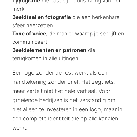
Typografie
die past bij de uitstraling van het
merk
Beeldtaal en fotografie
die een herkenbare
sfeer neerzetten
Tone of voice
, de manier waarop je schrijft en
communiceert
Beeldelementen en patronen
die
terugkomen in alle uitingen
Een logo zonder de rest werkt als een
handtekening zonder brief. Het zegt iets,
maar vertelt niet het hele verhaal. Voor
groeiende bedrijven is het verstandig om
niet alleen te investeren in een logo, maar in
een complete identiteit die op alle kanalen
werkt.