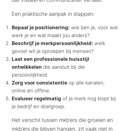
Een praktische aanpak in stappen:
Bepaal je positionering:
wie ben je, voor wie
werk je en wat maakt jou anders?
Beschrijf je merkpersoonlijkheid:
welk
gevoel wil je oproepen bij mensen?
Laat een professionele huisstijl
ontwikkelen
die aansluit bij die
persoonlijkheid.
Zorg voor consistentie
op alle kanalen,
online én offline.
Evalueer regelmatig
of je merk nog klopt bij
je bedrijf en doelgroep.
Het verschil tussen mkb’ers die groeien en
mkb’ers die blijven hangen, zit vaak niet in