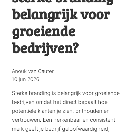
belangrijk voor
groeiende
bedrijven?
Posted
Anouk van Cauter
by:
10 jun 2026
Sterke branding is belangrijk voor groeiende
bedrijven omdat het direct bepaalt hoe
potentiële klanten je zien, onthouden en
vertrouwen. Een herkenbaar en consistent
merk geeft je bedrijf geloofwaardigheid,