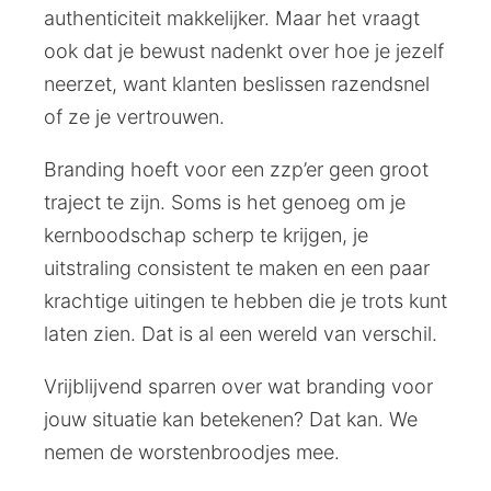
authenticiteit makkelijker. Maar het vraagt
ook dat je bewust nadenkt over hoe je jezelf
neerzet, want klanten beslissen razendsnel
of ze je vertrouwen.
Branding hoeft voor een zzp’er geen groot
traject te zijn. Soms is het genoeg om je
kernboodschap scherp te krijgen, je
uitstraling consistent te maken en een paar
krachtige uitingen te hebben die je trots kunt
laten zien. Dat is al een wereld van verschil.
Vrijblijvend sparren over wat branding voor
jouw situatie kan betekenen? Dat kan. We
nemen de worstenbroodjes mee.