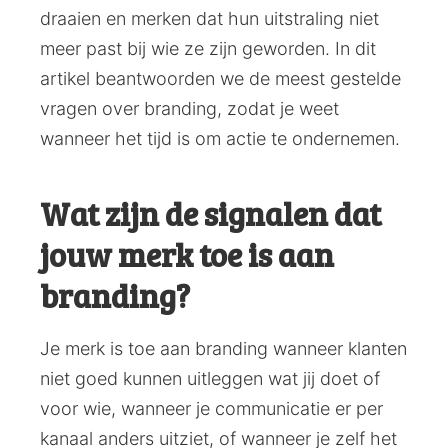
draaien en merken dat hun uitstraling niet
meer past bij wie ze zijn geworden. In dit
artikel beantwoorden we de meest gestelde
vragen over branding, zodat je weet
wanneer het tijd is om actie te ondernemen.
Wat zijn de signalen dat
jouw merk toe is aan
branding?
Je merk is toe aan branding wanneer klanten
niet goed kunnen uitleggen wat jij doet of
voor wie, wanneer je communicatie er per
kanaal anders uitziet, of wanneer je zelf het