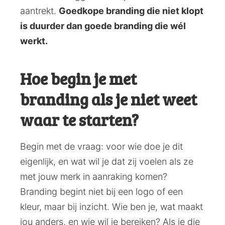
aantrekt.
Goedkope branding die niet klopt
is duurder dan goede branding die wél
werkt.
Hoe begin je met
branding als je niet weet
waar te starten?
Begin met de vraag: voor wie doe je dit
eigenlijk, en wat wil je dat zij voelen als ze
met jouw merk in aanraking komen?
Branding begint niet bij een logo of een
kleur, maar bij inzicht. Wie ben je, wat maakt
jou anders, en wie wil je bereiken? Als je die