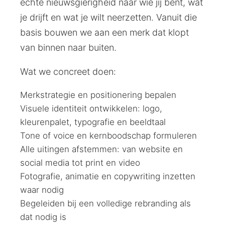
echte nieuwsgierigheid naar wie jij bent, wat
je drijft en wat je wilt neerzetten. Vanuit die
basis bouwen we aan een merk dat klopt
van binnen naar buiten.
Wat we concreet doen:
Merkstrategie en positionering bepalen
Visuele identiteit ontwikkelen: logo,
kleurenpalet, typografie en beeldtaal
Tone of voice en kernboodschap formuleren
Alle uitingen afstemmen: van website en
social media tot print en video
Fotografie, animatie en copywriting inzetten
waar nodig
Begeleiden bij een volledige rebranding als
dat nodig is