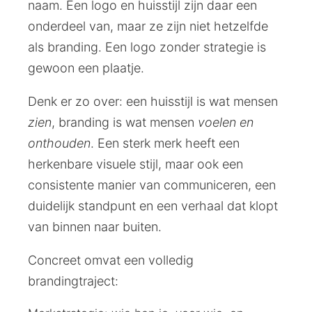
naam. Een logo en huisstijl zijn daar een
onderdeel van, maar ze zijn niet hetzelfde
als branding. Een logo zonder strategie is
gewoon een plaatje.
Denk er zo over: een huisstijl is wat mensen
zien
, branding is wat mensen
voelen en
onthouden
. Een sterk merk heeft een
herkenbare visuele stijl, maar ook een
consistente manier van communiceren, een
duidelijk standpunt en een verhaal dat klopt
van binnen naar buiten.
Concreet omvat een volledig
brandingtraject: