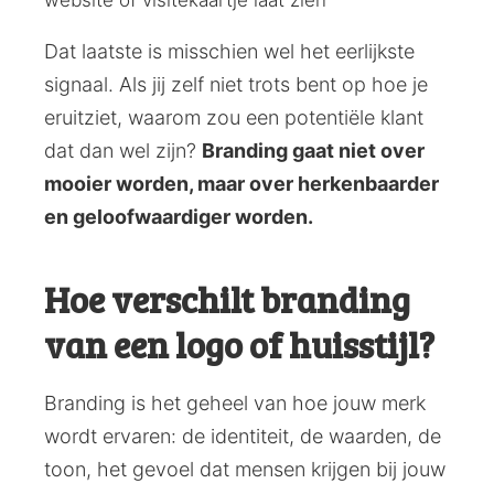
website of visitekaartje laat zien
Dat laatste is misschien wel het eerlijkste
signaal. Als jij zelf niet trots bent op hoe je
eruitziet, waarom zou een potentiële klant
dat dan wel zijn?
Branding gaat niet over
mooier worden, maar over herkenbaarder
en geloofwaardiger worden.
Hoe verschilt branding
van een logo of huisstijl?
Branding is het geheel van hoe jouw merk
wordt ervaren: de identiteit, de waarden, de
toon, het gevoel dat mensen krijgen bij jouw