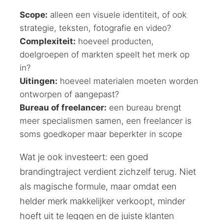
Scope:
alleen een visuele identiteit, of ook
strategie, teksten, fotografie en video?
Complexiteit:
hoeveel producten,
doelgroepen of markten speelt het merk op
in?
Uitingen:
hoeveel materialen moeten worden
ontworpen of aangepast?
Bureau of freelancer:
een bureau brengt
meer specialismen samen, een freelancer is
soms goedkoper maar beperkter in scope
Wat je ook investeert: een goed
brandingtraject verdient zichzelf terug. Niet
als magische formule, maar omdat een
helder merk makkelijker verkoopt, minder
hoeft uit te leggen en de juiste klanten