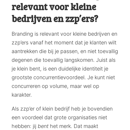
relevant voor kleine
bedrijven en zzp’ers?
Branding is relevant voor kleine bedrijven en
zzp’ers vanaf het moment dat je klanten wilt
aantrekken die bij je passen, en niet toevallig
degenen die toevallig langskomen. Juist als
je klein bent, is een duidelijke identiteit je
grootste concurrentievoordeel. Je kunt niet
concurreren op volume, maar wel op
karakter.
Als zzp’er of klein bedrijf heb je bovendien
een voordeel dat grote organisaties niet
hebben: jij
bent
het merk. Dat maakt