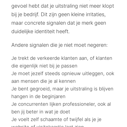
gevoel hebt dat je uitstraling niet meer klopt
bij je bedrijf. Dit zijn geen kleine irritaties,
maar concrete signalen dat je merk geen
duidelijke identiteit heeft.
Andere signalen die je niet moet negeren:
Je trekt de verkeerde klanten aan, of klanten
die eigenlijk niet bij je passen
Je moet jezelf steeds opnieuw uitleggen, ook
aan mensen die je al kennen
Je bent gegroeid, maar je uitstraling is blijven
hangen in de beginjaren
Je concurrenten lijken professioneler, ook al
ben jij beter in wat je doet
Je voelt zelf schaamte of twijfel als je je