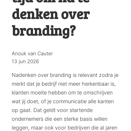
denken over
branding?
Posted
Anouk van Cauter
by:
13 jun 2026
Nadenken over branding is relevant zodra je
merkt dat je bedrijf niet meer herkenbaar is,
klanten moeite hebben om te omschrijven
wat jij doet, of je communicatie alle kanten
op gaat. Dat geldt voor startende
ondernemers die een sterke basis willen
leggen, maar ook voor bedrijven die al jaren