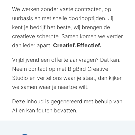
We werken zonder vaste contracten, op
uurbasis en met snelle doorlooptijden. Jij
kent je bedrijf het beste, wij brengen de
creatieve scherpte. Samen komen we verder
dan ieder apart.
Creatief. Effectief.
Vrijblijvend een offerte aanvragen? Dat kan.
Neem contact op met BigBird Creative
Studio en vertel ons waar je staat, dan kijken
we samen waar je naartoe wilt.
Deze inhoud is gegenereerd met behulp van
AI en kan fouten bevatten.