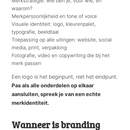
Merkstrategie: wie ben je, voor wie, en
waarom?
Merkpersoonlijkheid en tone of voice
Visuele identiteit: logo, kleurenpalet,
typografie, beeldtaal
Toepassing op alle uitingen: website, social
media, print, verpakking
Fotografie, video en copywriting die bij het
merk passen
Een logo is het beginpunt, niet het eindpunt.
Pas als alle onderdelen op elkaar
aansluiten, spreek je van een echte
merkidentiteit.
Wanneer is branding