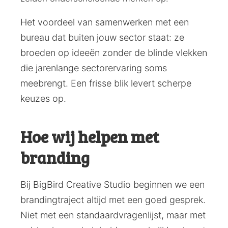
Het voordeel van samenwerken met een
bureau dat buiten jouw sector staat: ze
broeden op ideeën zonder de blinde vlekken
die jarenlange sectorervaring soms
meebrengt. Een frisse blik levert scherpe
keuzes op.
Hoe wij helpen met
branding
Bij BigBird Creative Studio beginnen we een
brandingtraject altijd met een goed gesprek.
Niet met een standaardvragenlijst, maar met