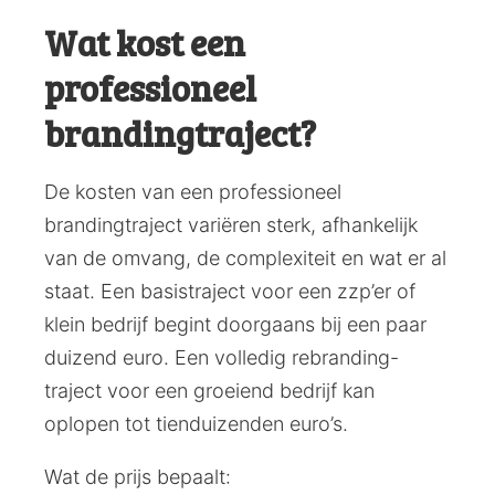
Wat kost een
professioneel
brandingtraject?
De kosten van een professioneel
brandingtraject variëren sterk, afhankelijk
van de omvang, de complexiteit en wat er al
staat. Een basistraject voor een zzp’er of
klein bedrijf begint doorgaans bij een paar
duizend euro. Een volledig rebranding-
traject voor een groeiend bedrijf kan
oplopen tot tienduizenden euro’s.
Wat de prijs bepaalt: