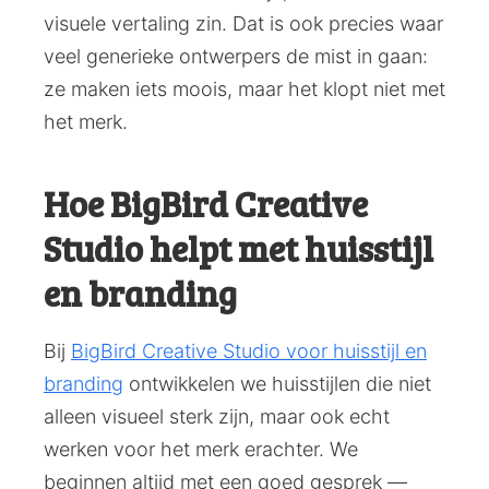
visuele vertaling zin. Dat is ook precies waar
veel generieke ontwerpers de mist in gaan:
ze maken iets moois, maar het klopt niet met
het merk.
Hoe BigBird Creative
Studio helpt met huisstijl
en branding
Bij
BigBird Creative Studio voor huisstijl en
branding
ontwikkelen we huisstijlen die niet
alleen visueel sterk zijn, maar ook echt
werken voor het merk erachter. We
beginnen altijd met een goed gesprek —