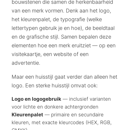
bouwstenen die samen de herkenbaarheid
van een merk vormen. Denk aan het logo,
het kleurenpalet, de typografie (welke
lettertypen gebruik je en hoe), de beeldtaal
en de grafische stijl. Samen bepalen deze
elementen hoe een merk eruitziet — op een
visitekaartje, een website of een
advertentie.
Maar een huisstijl gaat verder dan alleen het
logo. Een sterke huisstijl omvat ook:
Logo en logogebruik
— inclusief varianten
voor lichte en donkere achtergronden
Kleurenpalet
— primaire en secundaire
kleuren, met exacte kleurcodes (HEX, RGB,