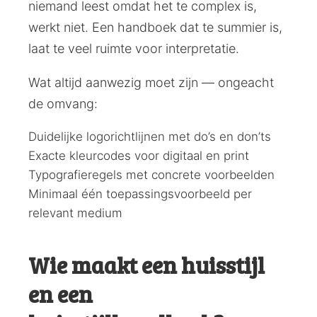
niemand leest omdat het te complex is,
werkt niet. Een handboek dat te summier is,
laat te veel ruimte voor interpretatie.
Wat altijd aanwezig moet zijn — ongeacht
de omvang:
Duidelijke logorichtlijnen met do’s en don’ts
Exacte kleurcodes voor digitaal en print
Typografieregels met concrete voorbeelden
Minimaal één toepassingsvoorbeeld per
relevant medium
Wie maakt een huisstijl
en een