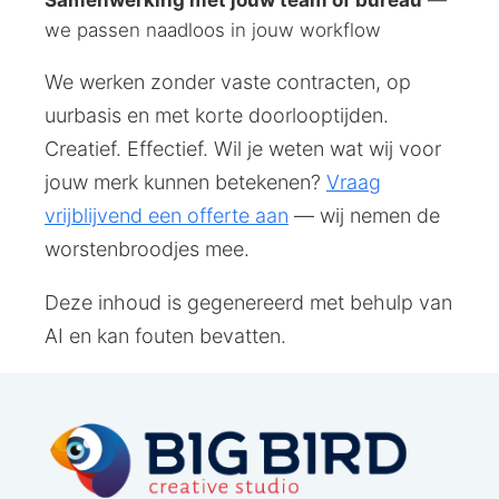
we passen naadloos in jouw workflow
We werken zonder vaste contracten, op
uurbasis en met korte doorlooptijden.
Creatief. Effectief. Wil je weten wat wij voor
jouw merk kunnen betekenen?
Vraag
vrijblijvend een offerte aan
— wij nemen de
worstenbroodjes mee.
Deze inhoud is gegenereerd met behulp van
AI en kan fouten bevatten.