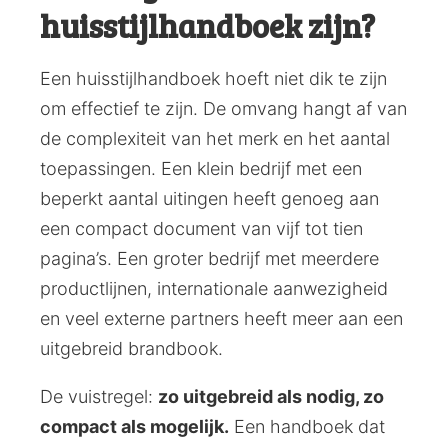
huisstijlhandboek zijn?
Een huisstijlhandboek hoeft niet dik te zijn
om effectief te zijn. De omvang hangt af van
de complexiteit van het merk en het aantal
toepassingen. Een klein bedrijf met een
beperkt aantal uitingen heeft genoeg aan
een compact document van vijf tot tien
pagina’s. Een groter bedrijf met meerdere
productlijnen, internationale aanwezigheid
en veel externe partners heeft meer aan een
uitgebreid brandbook.
De vuistregel:
zo uitgebreid als nodig, zo
compact als mogelijk.
Een handboek dat