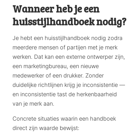
Wanneer heb je een
huisstijlhandboek nodig?
Je hebt een huisstijlhandboek nodig zodra
meerdere mensen of partijen met je merk
werken. Dat kan een externe ontwerper zijn,
een marketingbureau, een nieuwe
medewerker of een drukker. Zonder
duidelijke richtlijnen krijg je inconsistentie —
en inconsistentie tast de herkenbaarheid
van je merk aan.
Concrete situaties waarin een handboek
direct zijn waarde bewijst: