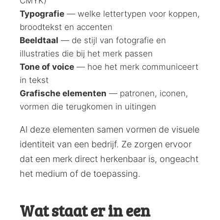
CMYK)
Typografie
— welke lettertypen voor koppen,
broodtekst en accenten
Beeldtaal
— de stijl van fotografie en
illustraties die bij het merk passen
Tone of voice
— hoe het merk communiceert
in tekst
Grafische elementen
— patronen, iconen,
vormen die terugkomen in uitingen
Al deze elementen samen vormen de visuele
identiteit van een bedrijf. Ze zorgen ervoor
dat een merk direct herkenbaar is, ongeacht
het medium of de toepassing.
Wat staat er in een