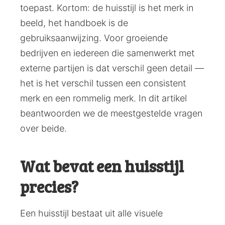
toepast. Kortom: de huisstijl is het merk in
beeld, het handboek is de
gebruiksaanwijzing. Voor groeiende
bedrijven en iedereen die samenwerkt met
externe partijen is dat verschil geen detail —
het is het verschil tussen een consistent
merk en een rommelig merk. In dit artikel
beantwoorden we de meestgestelde vragen
over beide.
Wat bevat een huisstijl
precies?
Een huisstijl bestaat uit alle visuele