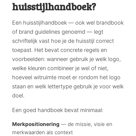
huisstijlhandboek?
Een huisstijlhandboek — ook wel brandbook
of brand guidelines genoemd — legt
schriftelijk vast hoe je de huisstijl correct
toepast. Het bevat concrete regels en
voorbeelden: wanneer gebruik je welk logo,
welke kleuren combineer je wel of niet,
hoeveel witruimte moet er rondom het logo
staan en welk lettertype gebruik je voor welk
doel.
Een goed handboek bevat minimaal:
Merkpositionering
— de missie, visie en
merkwaarden als context