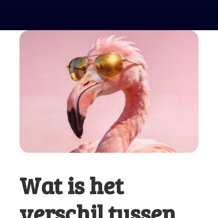
Wat is het
verschil tussen