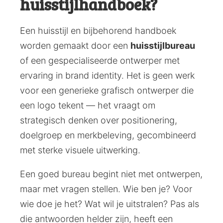
huisstijlhandboek?
Een huisstijl en bijbehorend handboek
worden gemaakt door een
huisstijlbureau
of een gespecialiseerde ontwerper met
ervaring in brand identity. Het is geen werk
voor een generieke grafisch ontwerper die
een logo tekent — het vraagt om
strategisch denken over positionering,
doelgroep en merkbeleving, gecombineerd
met sterke visuele uitwerking.
Een goed bureau begint niet met ontwerpen,
maar met vragen stellen. Wie ben je? Voor
wie doe je het? Wat wil je uitstralen? Pas als
die antwoorden helder zijn, heeft een