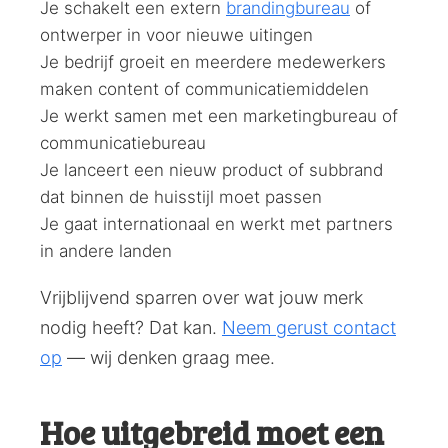
Je schakelt een extern
brandingbureau
of
ontwerper in voor nieuwe uitingen
Je bedrijf groeit en meerdere medewerkers
maken content of communicatiemiddelen
Je werkt samen met een marketingbureau of
communicatiebureau
Je lanceert een nieuw product of subbrand
dat binnen de huisstijl moet passen
Je gaat internationaal en werkt met partners
in andere landen
Vrijblijvend sparren over wat jouw merk
nodig heeft? Dat kan.
Neem gerust contact
op
— wij denken graag mee.
Hoe uitgebreid moet een