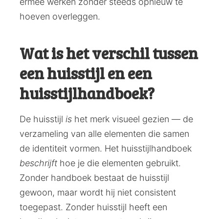
ermee werken zonder steeds opnieuw te
hoeven overleggen.
Wat is het verschil tussen
een huisstijl en een
huisstijlhandboek?
De huisstijl
is
het merk visueel gezien — de
verzameling van alle elementen die samen
de identiteit vormen. Het huisstijlhandboek
beschrijft
hoe je die elementen gebruikt.
Zonder handboek bestaat de huisstijl
gewoon, maar wordt hij niet consistent
toegepast. Zonder huisstijl heeft een