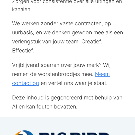
Zorgen voor consistentie over alle uitingen en
kanalen
We werken zonder vaste contracten, op
uurbasis, en we denken gewoon mee als een
verlengstuk van jouw team. Creatief.
Effectief.
Vrijblijvend sparren over jouw merk? Wij
nemen de worstenbroodjes mee.
Neem
contact op
en vertel ons waar je staat.
Deze inhoud is gegenereerd met behulp van
AI en kan fouten bevatten.