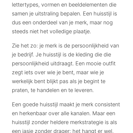
lettertypes, vormen en beeldelementen die
samen je uitstraling bepalen. Een huisstijl is
dus een onderdeel van je merk, maar nog
steeds niet het volledige plaatje.
Zie het zo: je merk is de persoonlijkheid van
je bedrijf. Je huisstijl is de kleding die die
persoonlijkheid uitdraagt. Een mooie outfit
zegt iets over wie je bent, maar wie je
werkelijk bent blijkt pas als je begint te
praten, te handelen en te leveren.
Een goede huisstijl maakt je merk consistent
en herkenbaar over alle kanalen. Maar een
huisstijl zonder heldere merkstrategie is als
een jasje zonder drager: het hangt er wel,