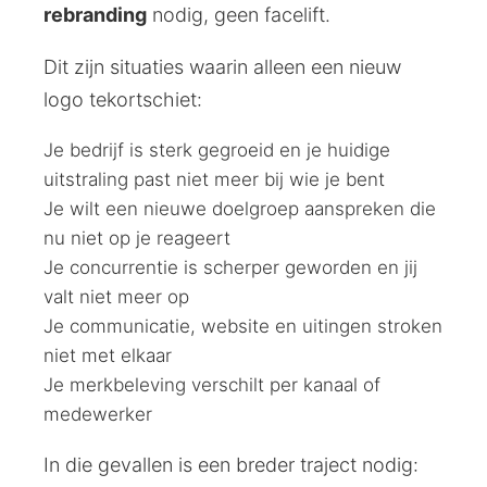
rebranding
nodig, geen facelift.
Dit zijn situaties waarin alleen een nieuw
logo tekortschiet:
Je bedrijf is sterk gegroeid en je huidige
uitstraling past niet meer bij wie je bent
Je wilt een nieuwe doelgroep aanspreken die
nu niet op je reageert
Je concurrentie is scherper geworden en jij
valt niet meer op
Je communicatie, website en uitingen stroken
niet met elkaar
Je merkbeleving verschilt per kanaal of
medewerker
In die gevallen is een breder traject nodig: