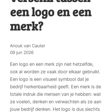
een logo en een
merk?
Posted
Anouk van Cauter
by:
09 jun 2026
Een logo en een merk zijn niet hetzelfde,
ook al worden ze vaak door elkaar gebruikt.
Een logo is een visueel symbool dat je
bedrijf herkenbaarheid geeft. Een merk is de
totale indruk die mensen van je hebben: wat
ze voelen, denken en verwachten als ze aan
jouw bedrijf denken. Het logo is dus slechts