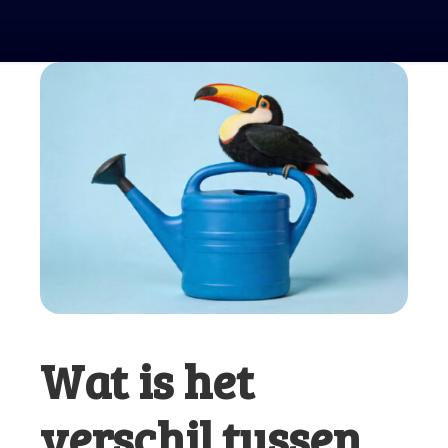
Wat is het
verschil tussen