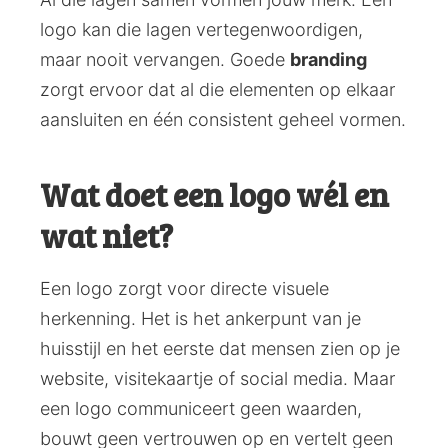
logo kan die lagen vertegenwoordigen,
maar nooit vervangen. Goede
branding
zorgt ervoor dat al die elementen op elkaar
aansluiten en één consistent geheel vormen.
Wat doet een logo wél en
wat niet?
Een logo zorgt voor directe visuele
herkenning. Het is het ankerpunt van je
huisstijl en het eerste dat mensen zien op je
website, visitekaartje of social media. Maar
een logo communiceert geen waarden,
bouwt geen vertrouwen op en vertelt geen