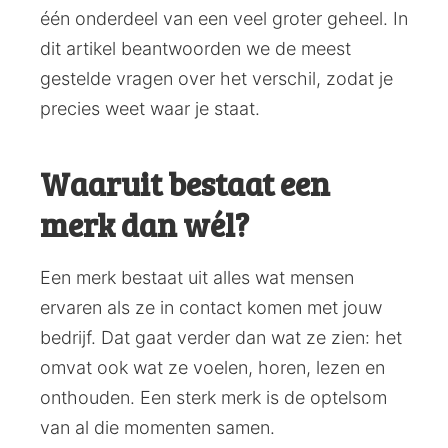
één onderdeel van een veel groter geheel. In
dit artikel beantwoorden we de meest
gestelde vragen over het verschil, zodat je
precies weet waar je staat.
Waaruit bestaat een
merk dan wél?
Een merk bestaat uit alles wat mensen
ervaren als ze in contact komen met jouw
bedrijf. Dat gaat verder dan wat ze zien: het
omvat ook wat ze voelen, horen, lezen en
onthouden. Een sterk merk is de optelsom
van al die momenten samen.