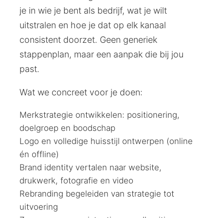
je in wie je bent als bedrijf, wat je wilt
uitstralen en hoe je dat op elk kanaal
consistent doorzet. Geen generiek
stappenplan, maar een aanpak die bij jou
past.
Wat we concreet voor je doen:
Merkstrategie ontwikkelen: positionering,
doelgroep en boodschap
Logo en volledige huisstijl ontwerpen (online
én offline)
Brand identity vertalen naar website,
drukwerk, fotografie en video
Rebranding begeleiden van strategie tot
uitvoering