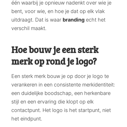
één waarbij je opnieuw nadenkt over wie je
bent, voor wie, en hoe je dat op elk vlak
uitdraagt. Dat is waar
branding
echt het
verschil maakt.
Hoe bouw je een sterk
merk op rond je logo?
Een sterk merk bouw je op door je logo te
verankeren in een consistente merkidentiteit:
een duidelijke boodschap, een herkenbare
stijl en een ervaring die klopt op elk
contactpunt. Het logo is het startpunt, niet
het eindpunt.