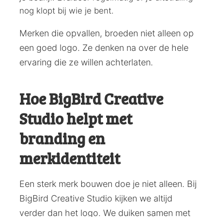
nog klopt bij wie je bent.
Merken die opvallen, broeden niet alleen op
een goed logo. Ze denken na over de hele
ervaring die ze willen achterlaten.
Hoe BigBird Creative
Studio helpt met
branding en
merkidentiteit
Een sterk merk bouwen doe je niet alleen. Bij
BigBird Creative Studio kijken we altijd
verder dan het logo. We duiken samen met