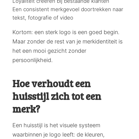
Loyaliteit creëren bij bestaande klanten
Een consistent merkgevoel doortrekken naar
tekst, fotografie of video
Kortom: een sterk logo is een goed begin.
Maar zonder de rest van je merkidentiteit is
het een mooi gezicht zonder
persoonlijkheid.
Hoe verhoudt een
huisstijl zich tot een
merk?
Een huisstijl is het visuele systeem
waarbinnen je logo leeft: de kleuren,