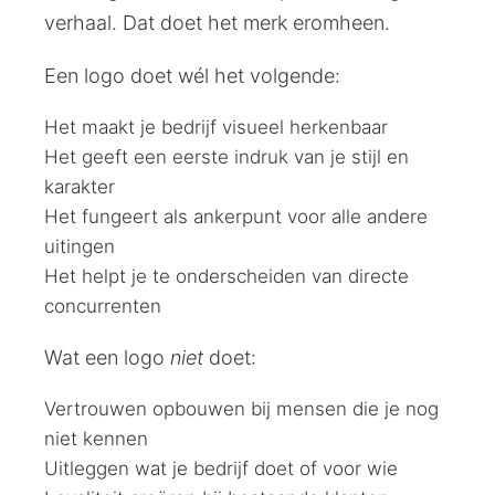
verhaal. Dat doet het merk eromheen.
Een logo doet wél het volgende:
Het maakt je bedrijf visueel herkenbaar
Het geeft een eerste indruk van je stijl en
karakter
Het fungeert als ankerpunt voor alle andere
uitingen
Het helpt je te onderscheiden van directe
concurrenten
Wat een logo
niet
doet:
Vertrouwen opbouwen bij mensen die je nog
niet kennen
Uitleggen wat je bedrijf doet of voor wie