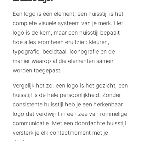
Een logo is één element; een huisstijl is het
complete visuele systeem van je merk. Het
logo is de kern, maar een huisstijl bepaalt
hoe alles eromheen eruitziet: kleuren,
typografie, beeldtaal, iconografie en de
manier waarop al die elementen samen
worden toegepast.
Vergelijk het zo: een logo is het gezicht, een
huisstijl is de hele persoonlijkheid. Zonder
consistente huisstijl heb je een herkenbaar
logo dat verdwijnt in een zee van rommelige
communicatie. Met een doordachte huisstijl
versterk je elk contactmoment met je