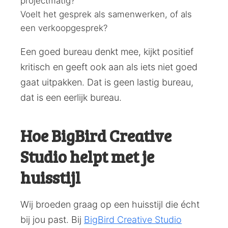
projectmatig?
Voelt het gesprek als samenwerken, of als
een verkoopgesprek?
Een goed bureau denkt mee, kijkt positief
kritisch en geeft ook aan als iets niet goed
gaat uitpakken. Dat is geen lastig bureau,
dat is een eerlijk bureau.
Hoe BigBird Creative
Studio helpt met je
huisstijl
Wij broeden graag op een huisstijl die écht
bij jou past. Bij
BigBird Creative Studio