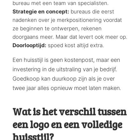
bureau met een team van specialisten.
Strategie en concept:
bureaus die eerst
nadenken over je merkpositionering voordat
ze beginnen te ontwerpen, rekenen
doorgaans meer. Maar dat levert ook meer op.
Doorlooptijd:
spoed kost altijd extra.
Een huisstijl is geen kostenpost, maar een
investering in de uitstraling van je bedrijf.
Goedkoop kan duurkoop zijn als je over
twee jaar alles opnieuw moet laten maken.
Wat is het verschil tussen
een logo en een volledige
huisstijl?