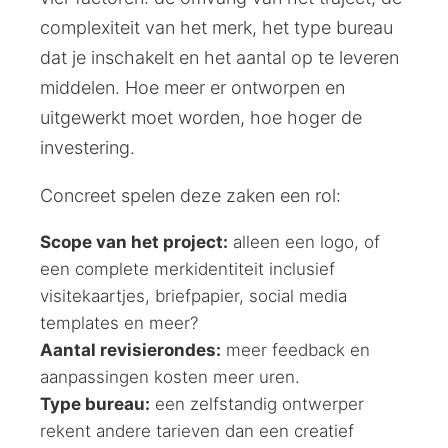
complexiteit van het merk, het type bureau
dat je inschakelt en het aantal op te leveren
middelen. Hoe meer er ontworpen en
uitgewerkt moet worden, hoe hoger de
investering.
Concreet spelen deze zaken een rol:
Scope van het project:
alleen een logo, of
een complete merkidentiteit inclusief
visitekaartjes, briefpapier, social media
templates en meer?
Aantal revisierondes:
meer feedback en
aanpassingen kosten meer uren.
Type bureau:
een zelfstandig ontwerper
rekent andere tarieven dan een creatief