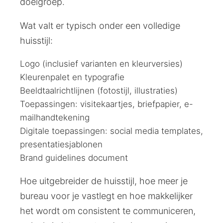
doelgroep.
Wat valt er typisch onder een volledige
huisstijl:
Logo (inclusief varianten en kleurversies)
Kleurenpalet en typografie
Beeldtaalrichtlijnen (fotostijl, illustraties)
Toepassingen: visitekaartjes, briefpapier, e-
mailhandtekening
Digitale toepassingen: social media templates,
presentatiesjablonen
Brand guidelines document
Hoe uitgebreider de huisstijl, hoe meer je
bureau voor je vastlegt en hoe makkelijker
het wordt om consistent te communiceren,