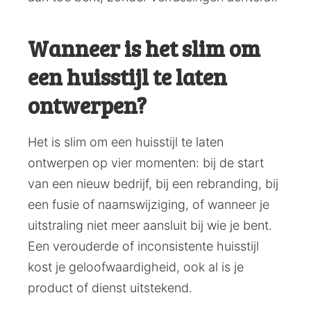
Wanneer is het slim om
een huisstijl te laten
ontwerpen?
Het is slim om een huisstijl te laten
ontwerpen op vier momenten: bij de start
van een nieuw bedrijf, bij een rebranding, bij
een fusie of naamswijziging, of wanneer je
uitstraling niet meer aansluit bij wie je bent.
Een verouderde of inconsistente huisstijl
kost je geloofwaardigheid, ook al is je
product of dienst uitstekend.