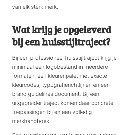
van elk sterk merk.
Wat krijg je opgeleverd
bij een huisstijltraject?
Bij een professioneel huisstijltraject krijg je
minimaal een logobestand in meerdere
formaten, een kleurenpalet met exacte
kleurcodes, typografierichtlijnen en een
brand guidelines document. Bij een
uitgebreider traject komen daar concrete
toepassingen bij en een volledig
merkhandboek.