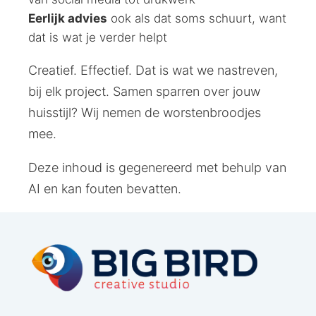
Eerlijk advies
ook als dat soms schuurt, want
dat is wat je verder helpt
Creatief. Effectief. Dat is wat we nastreven,
bij elk project. Samen sparren over jouw
huisstijl? Wij nemen de worstenbroodjes
mee.
Deze inhoud is gegenereerd met behulp van
AI en kan fouten bevatten.