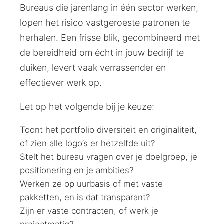
Bureaus die jarenlang in één sector werken,
lopen het risico vastgeroeste patronen te
herhalen. Een frisse blik, gecombineerd met
de bereidheid om écht in jouw bedrijf te
duiken, levert vaak verrassender en
effectiever werk op.
Let op het volgende bij je keuze:
Toont het portfolio diversiteit en originaliteit,
of zien alle logo’s er hetzelfde uit?
Stelt het bureau vragen over je doelgroep, je
positionering en je ambities?
Werken ze op uurbasis of met vaste
pakketten, en is dat transparant?
Zijn er vaste contracten, of werk je