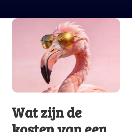
Wat zijn de
kosten van een