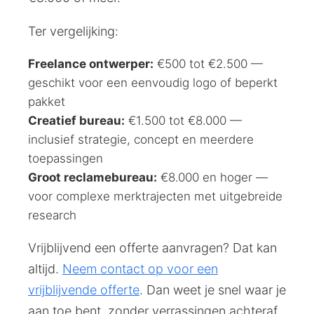
Ter vergelijking:
Freelance ontwerper:
€500 tot €2.500 —
geschikt voor een eenvoudig logo of beperkt
pakket
Creatief bureau:
€1.500 tot €8.000 —
inclusief strategie, concept en meerdere
toepassingen
Groot reclamebureau:
€8.000 en hoger —
voor complexe merktrajecten met uitgebreide
research
Vrijblijvend een offerte aanvragen? Dat kan
altijd.
Neem contact op voor een
vrijblijvende offerte
. Dan weet je snel waar je
aan toe bent, zonder verrassingen achteraf.