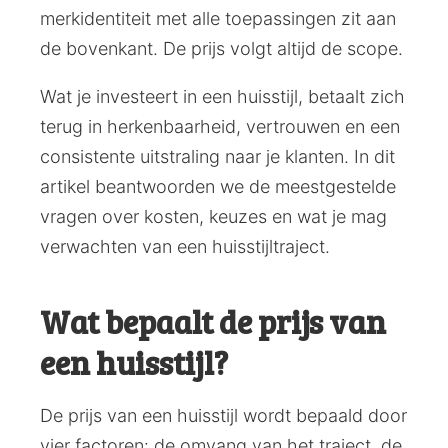
merkidentiteit met alle toepassingen zit aan
de bovenkant. De prijs volgt altijd de scope.
Wat je investeert in een huisstijl, betaalt zich
terug in herkenbaarheid, vertrouwen en een
consistente uitstraling naar je klanten. In dit
artikel beantwoorden we de meestgestelde
vragen over kosten, keuzes en wat je mag
verwachten van een huisstijltraject.
Wat bepaalt de prijs van
een huisstijl?
De prijs van een huisstijl wordt bepaald door
vier factoren: de omvang van het traject, de