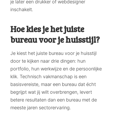
je later een drukker of webdesigner
inschakelt.
Hoe kies je het juiste
bureau voor je huisstijl?
Je kiest het juiste bureau voor je huisstijl
door te kijken naar drie dingen: hun
portfolio, hun werkwijze en de persoonlijke
klik. Technisch vakmanschap is een
basisvereiste, maar een bureau dat écht
begrijpt wat jij wilt overbrengen, levert
betere resultaten dan een bureau met de
meeste jaren sectorervaring.