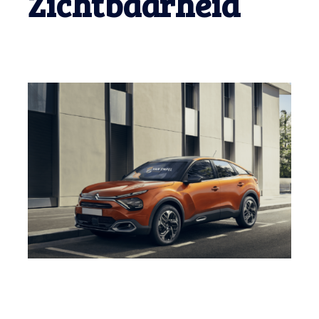
Zichtbaarheid