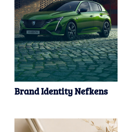
Brand Identity Nefkens