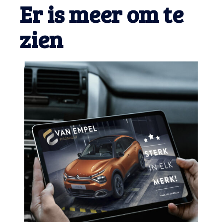
Er is meer om te
zien