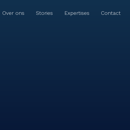
Over ons
Stories
Expertises
Contact