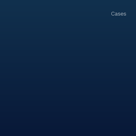
Cases