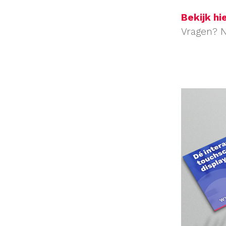
Bekijk hi
Vragen? 