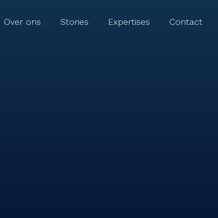
Over ons
Stories
Expertises
Contact