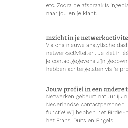
etc. Zodra de afspraak is ingepl
naar jou en je klant.
Inzicht in je netwerkactivit
Via ons nieuwe analytische dash
netwerkactiviteiten. Je ziet in 
je contactgegevens zijn gedow
hebben achtergelaten via je prof
Jouw profiel in een andere 
Netwerken gebeurt natuurlijk n
Nederlandse contactpersonen. 
functie! Wij hebben het Birdie-
het Frans, Duits en Engels.