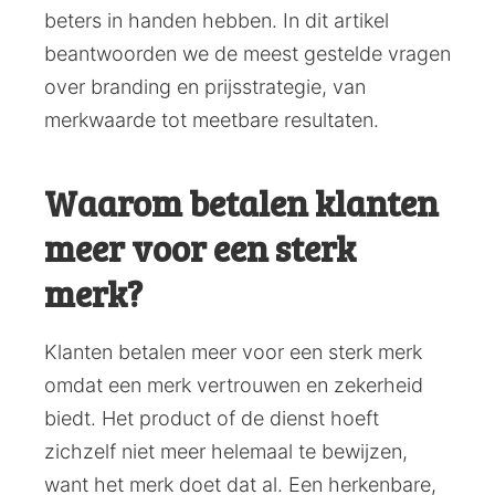
beters in handen hebben. In dit artikel
beantwoorden we de meest gestelde vragen
over branding en prijsstrategie, van
merkwaarde tot meetbare resultaten.
Waarom betalen klanten
meer voor een sterk
merk?
Klanten betalen meer voor een sterk merk
omdat een merk vertrouwen en zekerheid
biedt. Het product of de dienst hoeft
zichzelf niet meer helemaal te bewijzen,
want het merk doet dat al. Een herkenbare,