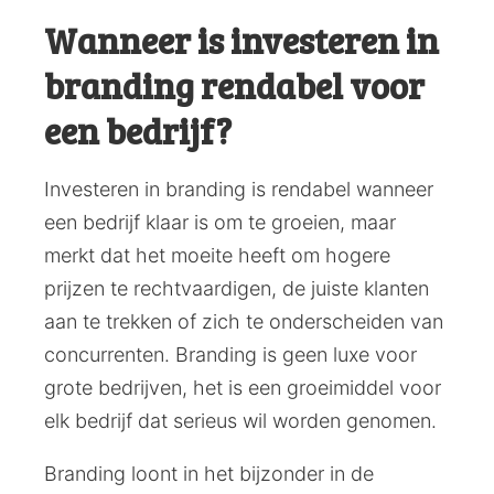
Wanneer is investeren in
branding rendabel voor
een bedrijf?
Investeren in branding is rendabel wanneer
een bedrijf klaar is om te groeien, maar
merkt dat het moeite heeft om hogere
prijzen te rechtvaardigen, de juiste klanten
aan te trekken of zich te onderscheiden van
concurrenten. Branding is geen luxe voor
grote bedrijven, het is een groeimiddel voor
elk bedrijf dat serieus wil worden genomen.
Branding loont in het bijzonder in de