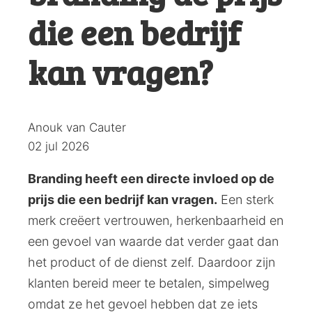
die een bedrijf
kan vragen?
Posted
Anouk van Cauter
by:
02 jul 2026
Branding heeft een directe invloed op de
prijs die een bedrijf kan vragen.
Een sterk
merk creëert vertrouwen, herkenbaarheid en
een gevoel van waarde dat verder gaat dan
het product of de dienst zelf. Daardoor zijn
klanten bereid meer te betalen, simpelweg
omdat ze het gevoel hebben dat ze iets