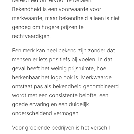
bereidheid om ervoor te betalen.
Bekendheid is een voorwaarde voor
merkwaarde, maar bekendheid alleen is niet
genoeg om hogere prijzen te
rechtvaardigen.
Een merk kan heel bekend zijn zonder dat
mensen er iets positiefs bij voelen. In dat
geval heeft het weinig prijsruimte, hoe
herkenbaar het logo ook is. Merkwaarde
ontstaat pas als bekendheid gecombineerd
wordt met een consistente belofte, een
goede ervaring en een duidelijk
onderscheidend vermogen.
Voor groeiende bedrijven is het verschil