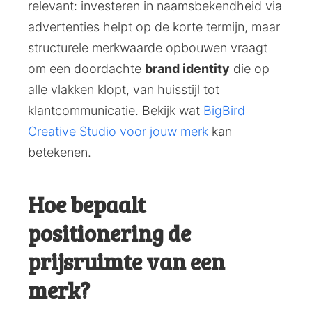
relevant: investeren in naamsbekendheid via
advertenties helpt op de korte termijn, maar
structurele merkwaarde opbouwen vraagt
om een doordachte
brand identity
die op
alle vlakken klopt, van huisstijl tot
klantcommunicatie. Bekijk wat
BigBird
Creative Studio voor jouw merk
kan
betekenen.
Hoe bepaalt
positionering de
prijsruimte van een
merk?