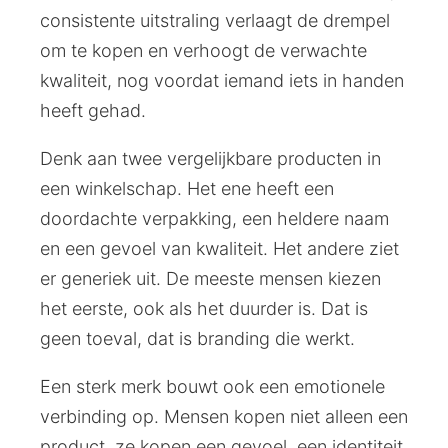
consistente uitstraling verlaagt de drempel
om te kopen en verhoogt de verwachte
kwaliteit, nog voordat iemand iets in handen
heeft gehad.
Denk aan twee vergelijkbare producten in
een winkelschap. Het ene heeft een
doordachte verpakking, een heldere naam
en een gevoel van kwaliteit. Het andere ziet
er generiek uit. De meeste mensen kiezen
het eerste, ook als het duurder is. Dat is
geen toeval, dat is branding die werkt.
Een sterk merk bouwt ook een emotionele
verbinding op. Mensen kopen niet alleen een
product, ze kopen een gevoel, een identiteit