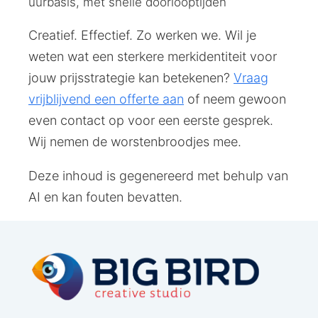
uurbasis, met snelle doorlooptijden
Creatief. Effectief. Zo werken we. Wil je
weten wat een sterkere merkidentiteit voor
jouw prijsstrategie kan betekenen?
Vraag
vrijblijvend een offerte aan
of neem gewoon
even contact op voor een eerste gesprek.
Wij nemen de worstenbroodjes mee.
Deze inhoud is gegenereerd met behulp van
AI en kan fouten bevatten.