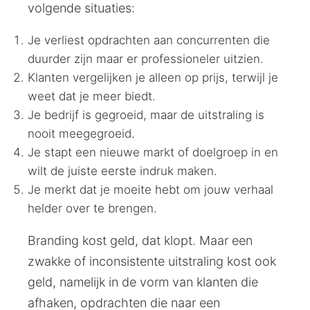
volgende situaties:
Je verliest opdrachten aan concurrenten die
duurder zijn maar er professioneler uitzien.
Klanten vergelijken je alleen op prijs, terwijl je
weet dat je meer biedt.
Je bedrijf is gegroeid, maar de uitstraling is
nooit meegegroeid.
Je stapt een nieuwe markt of doelgroep in en
wilt de juiste eerste indruk maken.
Je merkt dat je moeite hebt om jouw verhaal
helder over te brengen.
Branding kost geld, dat klopt. Maar een
zwakke of inconsistente uitstraling kost ook
geld, namelijk in de vorm van klanten die
afhaken, opdrachten die naar een