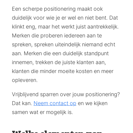
Een scherpe positionering maakt ook
duidelijk voor wie je er wel en niet bent. Dat
klinkt eng, maar het werkt juist aantrekkelijk.
Merken die proberen iedereen aan te
spreken, spreken uiteindelijk niemand echt
aan. Merken die een duidelijk standpunt
innemen, trekken de juiste klanten aan,
klanten die minder moeite kosten en meer
opleveren.
Vrijblijvend sparren over jouw positionering?
Dat kan.
Neem contact op
en we kijken
samen wat er mogelijk is.