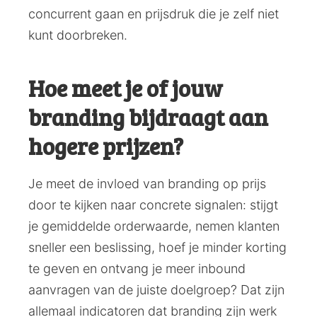
concurrent gaan en prijsdruk die je zelf niet
kunt doorbreken.
Hoe meet je of jouw
branding bijdraagt aan
hogere prijzen?
Je meet de invloed van branding op prijs
door te kijken naar concrete signalen: stijgt
je gemiddelde orderwaarde, nemen klanten
sneller een beslissing, hoef je minder korting
te geven en ontvang je meer inbound
aanvragen van de juiste doelgroep? Dat zijn
allemaal indicatoren dat branding zijn werk