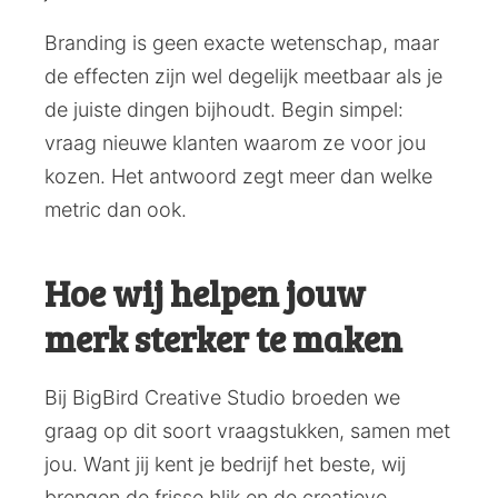
Branding is geen exacte wetenschap, maar
de effecten zijn wel degelijk meetbaar als je
de juiste dingen bijhoudt. Begin simpel:
vraag nieuwe klanten waarom ze voor jou
kozen. Het antwoord zegt meer dan welke
metric dan ook.
Hoe wij helpen jouw
merk sterker te maken
Bij BigBird Creative Studio broeden we
graag op dit soort vraagstukken, samen met
jou. Want jij kent je bedrijf het beste, wij
brengen de frisse blik en de creatieve