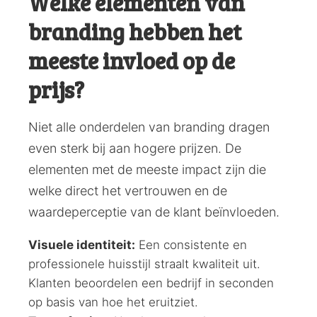
Welke elementen van
branding hebben het
meeste invloed op de
prijs?
Niet alle onderdelen van branding dragen
even sterk bij aan hogere prijzen. De
elementen met de meeste impact zijn die
welke direct het vertrouwen en de
waardeperceptie van de klant beïnvloeden.
Visuele identiteit:
Een consistente en
professionele huisstijl straalt kwaliteit uit.
Klanten beoordelen een bedrijf in seconden
op basis van hoe het eruitziet.