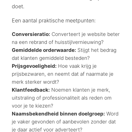
doet.
Een aantal praktische meetpunten:
Conversieratio:
Converteert je website beter
na een rebrand of huisstijlvernieuwing?
Gemiddelde orderwaarde:
Stijgt het bedrag
dat klanten gemiddeld besteden?
Prijsgevoeligheid:
Hoe vaak krijg je
prijsbezwaren, en neemt dat af naarmate je
merk sterker wordt?
Klantfeedback:
Noemen klanten je merk,
uitstraling of professionaliteit als reden om
voor je te kiezen?
Naamsbekendheid binnen doelgroep:
Word
je vaker gevonden of aanbevolen zonder dat
je daar actief voor adverteert?