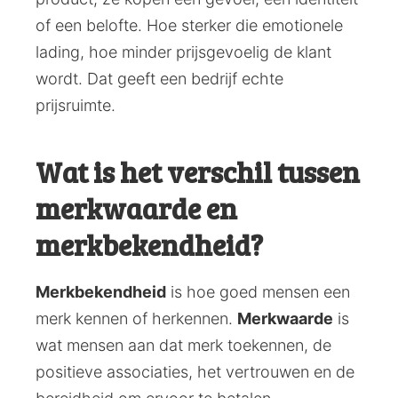
of een belofte. Hoe sterker die emotionele
lading, hoe minder prijsgevoelig de klant
wordt. Dat geeft een bedrijf echte
prijsruimte.
Wat is het verschil tussen
merkwaarde en
merkbekendheid?
Merkbekendheid
is hoe goed mensen een
merk kennen of herkennen.
Merkwaarde
is
wat mensen aan dat merk toekennen, de
positieve associaties, het vertrouwen en de