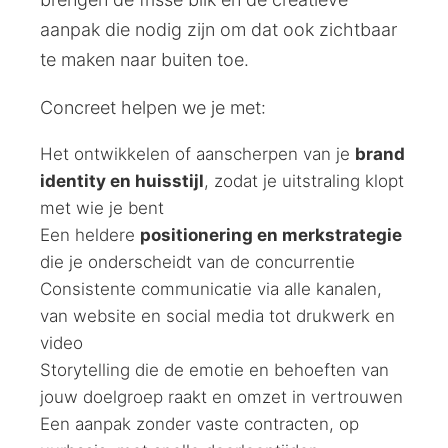
aanpak die nodig zijn om dat ook zichtbaar
te maken naar buiten toe.
Concreet helpen we je met:
Het ontwikkelen of aanscherpen van je
brand
identity en huisstijl
, zodat je uitstraling klopt
met wie je bent
Een heldere
positionering en merkstrategie
die je onderscheidt van de concurrentie
Consistente communicatie via alle kanalen,
van website en social media tot drukwerk en
video
Storytelling die de emotie en behoeften van
jouw doelgroep raakt en omzet in vertrouwen
Een aanpak zonder vaste contracten, op