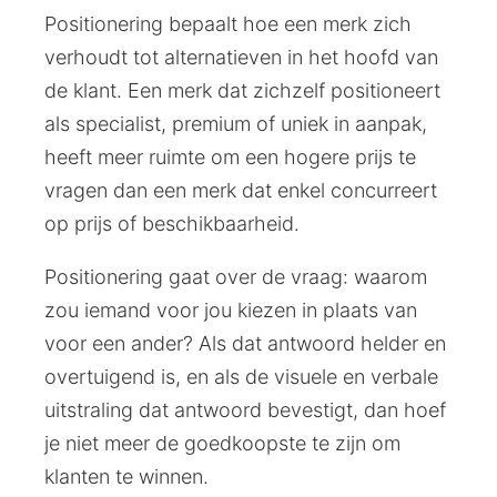
Positionering bepaalt hoe een merk zich
verhoudt tot alternatieven in het hoofd van
de klant. Een merk dat zichzelf positioneert
als specialist, premium of uniek in aanpak,
heeft meer ruimte om een hogere prijs te
vragen dan een merk dat enkel concurreert
op prijs of beschikbaarheid.
Positionering gaat over de vraag: waarom
zou iemand voor jou kiezen in plaats van
voor een ander? Als dat antwoord helder en
overtuigend is, en als de visuele en verbale
uitstraling dat antwoord bevestigt, dan hoef
je niet meer de goedkoopste te zijn om
klanten te winnen.