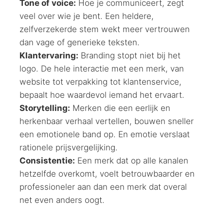
Tone of voice:
Hoe je communiceert, zegt
veel over wie je bent. Een heldere,
zelfverzekerde stem wekt meer vertrouwen
dan vage of generieke teksten.
Klantervaring:
Branding stopt niet bij het
logo. De hele interactie met een merk, van
website tot verpakking tot klantenservice,
bepaalt hoe waardevol iemand het ervaart.
Storytelling:
Merken die een eerlijk en
herkenbaar verhaal vertellen, bouwen sneller
een emotionele band op. En emotie verslaat
rationele prijsvergelijking.
Consistentie:
Een merk dat op alle kanalen
hetzelfde overkomt, voelt betrouwbaarder en
professioneler aan dan een merk dat overal
net even anders oogt.