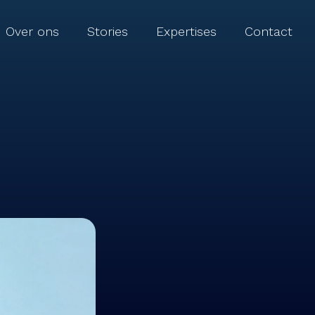
Over ons
Stories
Expertises
Contact