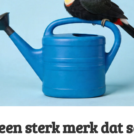
een sterk merk dat s