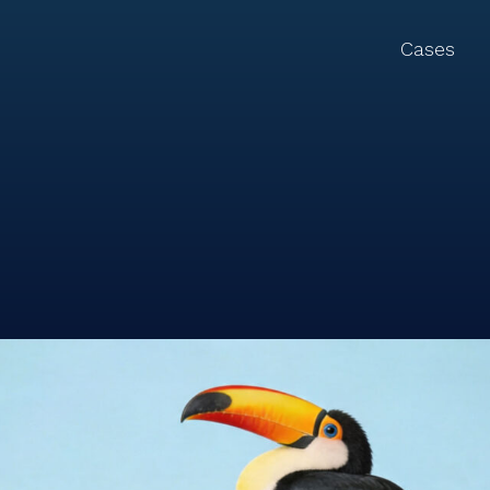
Cases