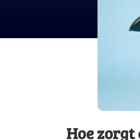
Hoe zorgt 