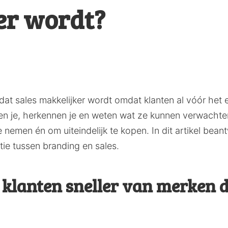
er wordt?
dat sales makkelijker wordt omdat klanten al vóór het
nnen je, herkennen je en weten wat ze kunnen verwachte
 nemen én om uiteindelijk te kopen. In dit artikel be
tie tussen branding en sales.
lanten sneller van merken d