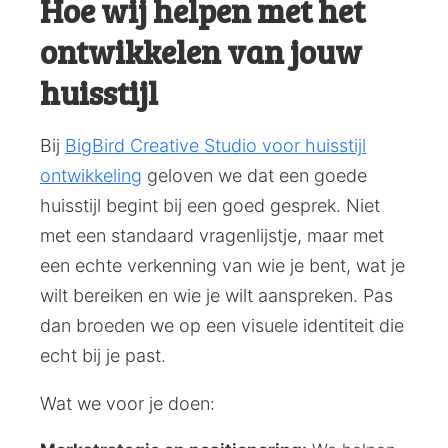
Hoe wij helpen met het
ontwikkelen van jouw
huisstijl
Bij
BigBird Creative Studio voor huisstijl
ontwikkeling
geloven we dat een goede
huisstijl begint bij een goed gesprek. Niet
met een standaard vragenlijstje, maar met
een echte verkenning van wie je bent, wat je
wilt bereiken en wie je wilt aanspreken. Pas
dan broeden we op een visuele identiteit die
echt bij je past.
Wat we voor je doen: