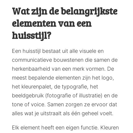
Wat zijn de belangrijkste
elementen van een
huisstijl?
Een huisstijl bestaat uit alle visuele en
communicatieve bouwstenen die samen de
herkenbaarheid van een merk vormen. De
meest bepalende elementen zijn het logo,
het kleurenpalet, de typografie, het
beeldgebruik (fotografie of illustratie) en de
tone of voice. Samen zorgen ze ervoor dat
alles wat je uitstraalt als één geheel voelt.
Elk element heeft een eigen functie. Kleuren