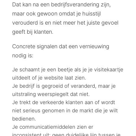
Dat kan na een bedrijfsverandering zijn,
maar ook gewoon omdat je huisstijl
verouderd is en niet meer het juiste gevoel
geeft bij klanten.
Concrete signalen dat een vernieuwing
nodig is:
Je schaamt je een beetje als je je visitekaartje
uitdeelt of je website laat zien.
Je bedrijf is gegroeid of veranderd, maar je
uitstraling weerspiegelt dat niet.
Je trekt de verkeerde klanten aan of wordt
niet serieus genomen in de markt die je wilt
bedienen.
Je communicatiemiddelen zien er
inconsistent uit: geen duidelijke lijn tussen je