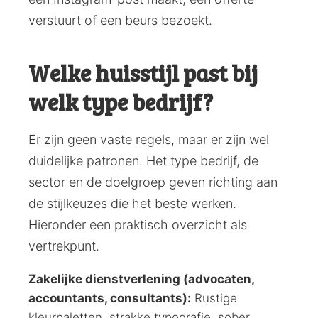
verstuurt of een beurs bezoekt.
Welke huisstijl past bij
welk type bedrijf?
Er zijn geen vaste regels, maar er zijn wel
duidelijke patronen. Het type bedrijf, de
sector en de doelgroep geven richting aan
de stijlkeuzes die het beste werken.
Hieronder een praktisch overzicht als
vertrekpunt.
Zakelijke dienstverlening (advocaten,
accountants, consultants):
Rustige
kleurpaletten, strakke typografie, sober