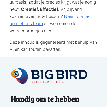
uurbasis, zodat je precies krijgt wat je nodig
hebt.
Creatief. Effectief.
Vrijblijvend
sparren over jouw huisstijl?
Neem contact
op met ons team
en we nemen de
worstenbroodjes mee.
Deze inhoud is gegenereerd met behulp van
AI en kan fouten bevatten.
Handig om te hebben