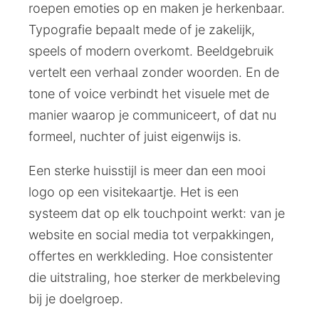
roepen emoties op en maken je herkenbaar.
Typografie bepaalt mede of je zakelijk,
speels of modern overkomt. Beeldgebruik
vertelt een verhaal zonder woorden. En de
tone of voice verbindt het visuele met de
manier waarop je communiceert, of dat nu
formeel, nuchter of juist eigenwijs is.
Een sterke huisstijl is meer dan een mooi
logo op een visitekaartje. Het is een
systeem dat op elk touchpoint werkt: van je
website en social media tot verpakkingen,
offertes en werkkleding. Hoe consistenter
die uitstraling, hoe sterker de merkbeleving
bij je doelgroep.