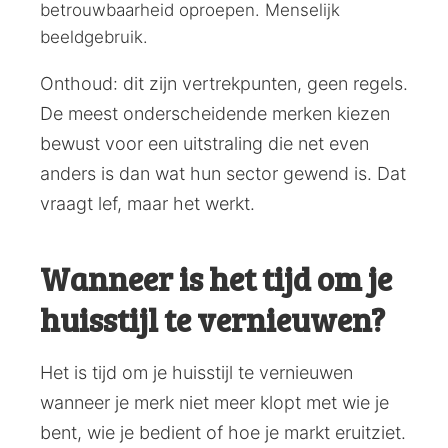
betrouwbaarheid oproepen. Menselijk
beeldgebruik.
Onthoud: dit zijn vertrekpunten, geen regels.
De meest onderscheidende merken kiezen
bewust voor een uitstraling die net even
anders is dan wat hun sector gewend is. Dat
vraagt lef, maar het werkt.
Wanneer is het tijd om je
huisstijl te vernieuwen?
Het is tijd om je huisstijl te vernieuwen
wanneer je merk niet meer klopt met wie je
bent, wie je bedient of hoe je markt eruitziet.