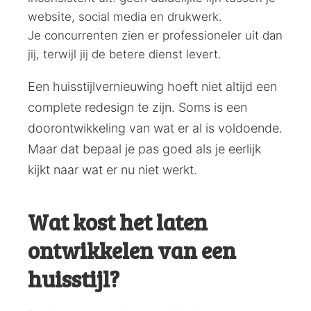
website, social media en drukwerk.
Je concurrenten zien er professioneler uit dan
jij, terwijl jij de betere dienst levert.
Een huisstijlvernieuwing hoeft niet altijd een
complete redesign te zijn. Soms is een
doorontwikkeling van wat er al is voldoende.
Maar dat bepaal je pas goed als je eerlijk
kijkt naar wat er nu niet werkt.
Wat kost het laten
ontwikkelen van een
huisstijl?