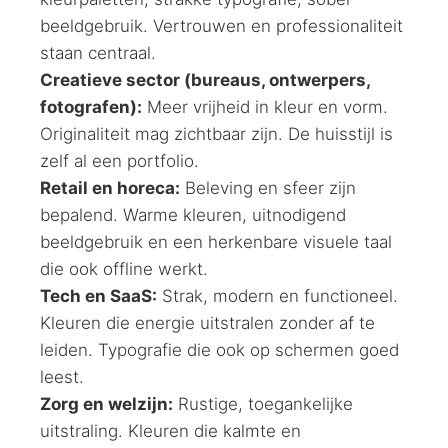
beeldgebruik. Vertrouwen en professionaliteit
staan centraal.
Creatieve sector (bureaus, ontwerpers,
fotografen):
Meer vrijheid in kleur en vorm.
Originaliteit mag zichtbaar zijn. De huisstijl is
zelf al een portfolio.
Retail en horeca:
Beleving en sfeer zijn
bepalend. Warme kleuren, uitnodigend
beeldgebruik en een herkenbare visuele taal
die ook offline werkt.
Tech en SaaS:
Strak, modern en functioneel.
Kleuren die energie uitstralen zonder af te
leiden. Typografie die ook op schermen goed
leest.
Zorg en welzijn:
Rustige, toegankelijke
uitstraling. Kleuren die kalmte en