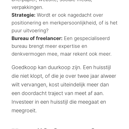
verpakkingen.
Strategie:
Wordt er ook nagedacht over
positionering en merkpersoonlijkheid, of is het
puur uitvoering?
Bureau of freelancer:
Een gespecialiseerd
bureau brengt meer expertise en
denkvermogen mee, maar rekent ook meer.
Goedkoop kan duurkoop zijn. Een huisstijl
die niet klopt, of die je over twee jaar alweer
wilt vervangen, kost uiteindelijk meer dan
een doordacht traject van meet af aan.
Investeer in een huisstijl die meegaat en
meegroeit.