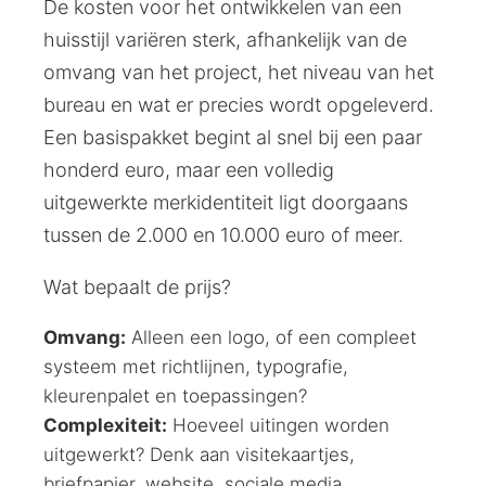
De kosten voor het ontwikkelen van een
huisstijl variëren sterk, afhankelijk van de
omvang van het project, het niveau van het
bureau en wat er precies wordt opgeleverd.
Een basispakket begint al snel bij een paar
honderd euro, maar een volledig
uitgewerkte merkidentiteit ligt doorgaans
tussen de 2.000 en 10.000 euro of meer.
Wat bepaalt de prijs?
Omvang:
Alleen een logo, of een compleet
systeem met richtlijnen, typografie,
kleurenpalet en toepassingen?
Complexiteit:
Hoeveel uitingen worden
uitgewerkt? Denk aan visitekaartjes,
briefpapier, website, sociale media,