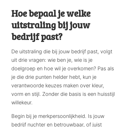
Hoe bepaal je welke
uitstraling bij jouw
bedrijf past?
De uitstraling die bij jouw bedrijf past, volgt
uit drie vragen: wie ben je, wie is je
doelgroep en hoe wil je overkomen? Pas als
je die drie punten helder hebt, kun je
verantwoorde keuzes maken over kleur,
vorm en stijl. Zonder die basis is een huisstijl
willekeur.
Begin bij je merkpersoonlijkheid. Is jouw
bedrijf nuchter en betrouwbaar, of juist