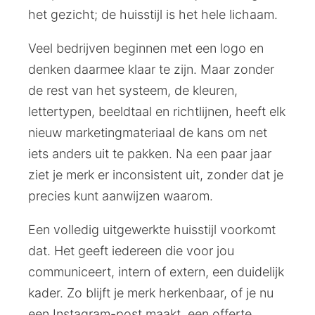
het gezicht; de huisstijl is het hele lichaam.
Veel bedrijven beginnen met een logo en
denken daarmee klaar te zijn. Maar zonder
de rest van het systeem, de kleuren,
lettertypen, beeldtaal en richtlijnen, heeft elk
nieuw marketingmateriaal de kans om net
iets anders uit te pakken. Na een paar jaar
ziet je merk er inconsistent uit, zonder dat je
precies kunt aanwijzen waarom.
Een volledig uitgewerkte huisstijl voorkomt
dat. Het geeft iedereen die voor jou
communiceert, intern of extern, een duidelijk
kader. Zo blijft je merk herkenbaar, of je nu
een Instagram-post maakt, een offerte