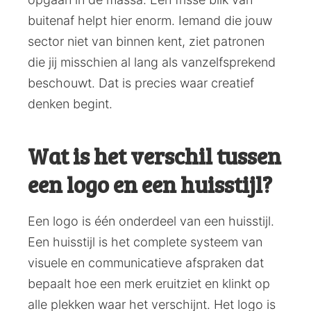
buitenaf helpt hier enorm. Iemand die jouw
sector niet van binnen kent, ziet patronen
die jij misschien al lang als vanzelfsprekend
beschouwt. Dat is precies waar creatief
denken begint.
Wat is het verschil tussen
een logo en een huisstijl?
Een logo is één onderdeel van een huisstijl.
Een huisstijl is het complete systeem van
visuele en communicatieve afspraken dat
bepaalt hoe een merk eruitziet en klinkt op
alle plekken waar het verschijnt. Het logo is