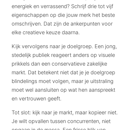
energiek en verrassend? Schrijf drie tot vijf
eigenschappen op die jouw merk het beste
omschrijven. Dat zijn de ankerpunten voor
elke creatieve keuze daarna.
Kijk vervolgens naar je doelgroep. Een jong,
stedelijk publiek reageert anders op visuele
prikkels dan een conservatieve zakelijke
markt. Dat betekent niet dat je je doelgroep
blindelings moet volgen, maar je uitstraling
moet wel aansluiten op wat hen aanspreekt
en vertrouwen geeft.
Tot slot: kijk naar je markt, maar kopieer niet.
Je wilt opvallen tussen concurrenten, niet
opgaan in de massa. Een frisse blik van