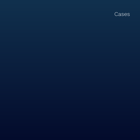
Cases