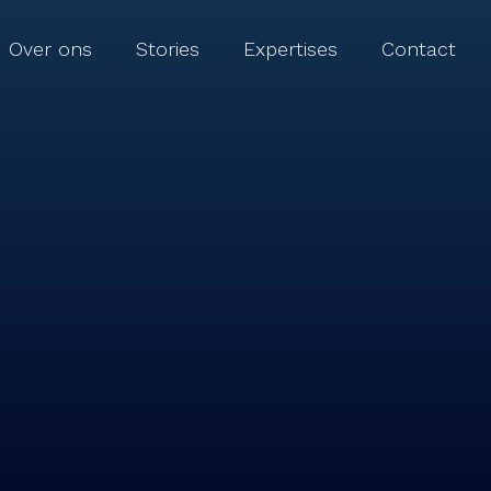
Over ons
Stories
Expertises
Contact