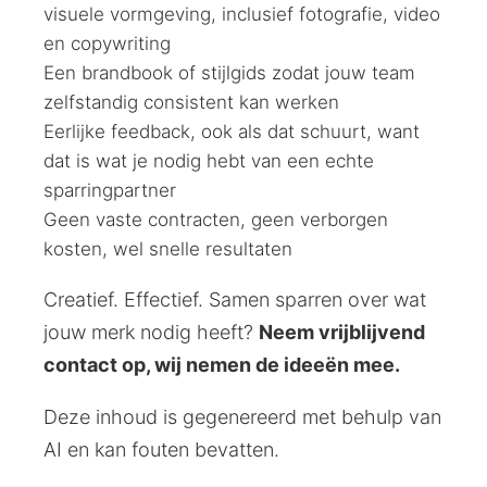
visuele vormgeving, inclusief fotografie, video
en copywriting
Een brandbook of stijlgids zodat jouw team
zelfstandig consistent kan werken
Eerlijke feedback, ook als dat schuurt, want
dat is wat je nodig hebt van een echte
sparringpartner
Geen vaste contracten, geen verborgen
kosten, wel snelle resultaten
Creatief. Effectief. Samen sparren over wat
jouw merk nodig heeft?
Neem vrijblijvend
contact op, wij nemen de ideeën mee.
Deze inhoud is gegenereerd met behulp van
AI en kan fouten bevatten.