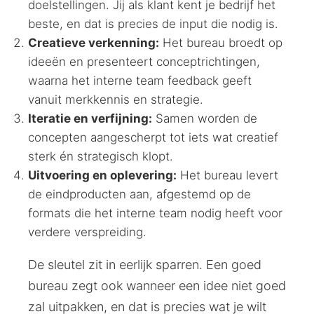
doelstellingen. Jij als klant kent je bedrijf het
beste, en dat is precies de input die nodig is.
Creatieve verkenning:
Het bureau broedt op
ideeën en presenteert conceptrichtingen,
waarna het interne team feedback geeft
vanuit merkkennis en strategie.
Iteratie en verfijning:
Samen worden de
concepten aangescherpt tot iets wat creatief
sterk én strategisch klopt.
Uitvoering en oplevering:
Het bureau levert
de eindproducten aan, afgestemd op de
formats die het interne team nodig heeft voor
verdere verspreiding.
De sleutel zit in eerlijk sparren. Een goed
bureau zegt ook wanneer een idee niet goed
zal uitpakken, en dat is precies wat je wilt