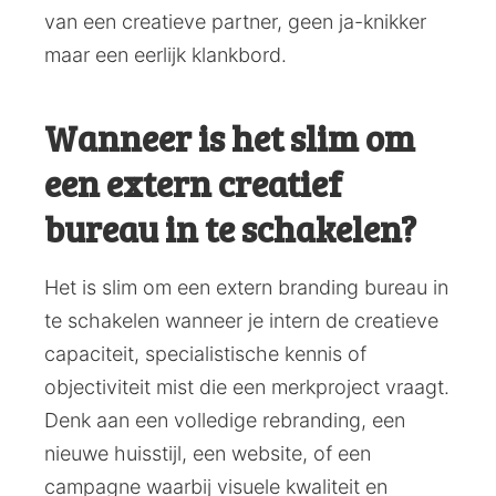
van een creatieve partner, geen ja-knikker
maar een eerlijk klankbord.
Wanneer is het slim om
een extern creatief
bureau in te schakelen?
Het is slim om een extern branding bureau in
te schakelen wanneer je intern de creatieve
capaciteit, specialistische kennis of
objectiviteit mist die een merkproject vraagt.
Denk aan een volledige rebranding, een
nieuwe huisstijl, een website, of een
campagne waarbij visuele kwaliteit en