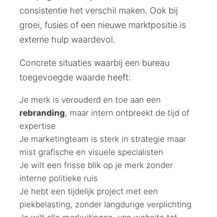
consistentie het verschil maken. Ook bij
groei, fusies of een nieuwe marktpositie is
externe hulp waardevol.
Concrete situaties waarbij een bureau
toegevoegde waarde heeft:
Je merk is verouderd en toe aan een
rebranding
, maar intern ontbreekt de tijd of
expertise
Je marketingteam is sterk in strategie maar
mist grafische en visuele specialisten
Je wilt een frisse blik op je merk zonder
interne politieke ruis
Je hebt een tijdelijk project met een
piekbelasting, zonder langdurige verplichting