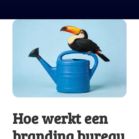
Hoe werkt een
branding bureau