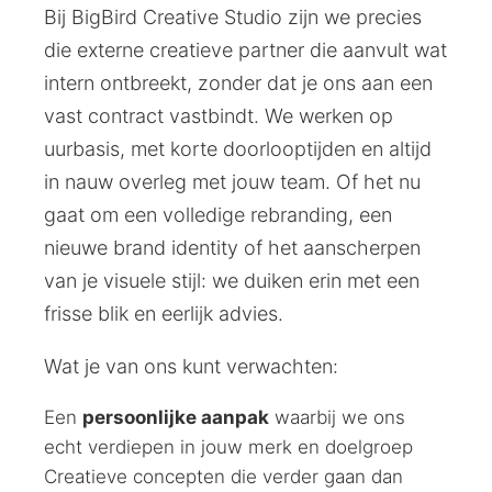
Bij BigBird Creative Studio zijn we precies
die externe creatieve partner die aanvult wat
intern ontbreekt, zonder dat je ons aan een
vast contract vastbindt. We werken op
uurbasis, met korte doorlooptijden en altijd
in nauw overleg met jouw team. Of het nu
gaat om een volledige rebranding, een
nieuwe brand identity of het aanscherpen
van je visuele stijl: we duiken erin met een
frisse blik en eerlijk advies.
Wat je van ons kunt verwachten:
Een
persoonlijke aanpak
waarbij we ons
echt verdiepen in jouw merk en doelgroep
Creatieve concepten die verder gaan dan