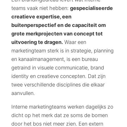
teams vaak niet hebben:
gespecialiseerde
creatieve expertise, een
buitenperspectief en de capaciteit om
grote merkprojecten van concept tot
uitvoering te dragen.
Waar een
marketingteam sterk is in strategie, planning
en kanaalmanagement, is een bureau
getraind in visuele communicatie, brand
identity en creatieve concepten. Dat zijn
twee verschillende disciplines die elkaar
aanvullen.
Interne marketingteams werken dagelijks zo
dicht op het merk dat ze soms de bomen
door het bos niet meer zien. Een extern