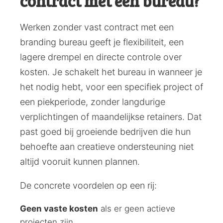
contract met een bureau?
Werken zonder vast contract met een
branding bureau geeft je flexibiliteit, een
lagere drempel en directe controle over
kosten. Je schakelt het bureau in wanneer je
het nodig hebt, voor een specifiek project of
een piekperiode, zonder langdurige
verplichtingen of maandelijkse retainers. Dat
past goed bij groeiende bedrijven die hun
behoefte aan creatieve ondersteuning niet
altijd vooruit kunnen plannen.
De concrete voordelen op een rij:
Geen vaste kosten
als er geen actieve
projecten zijn