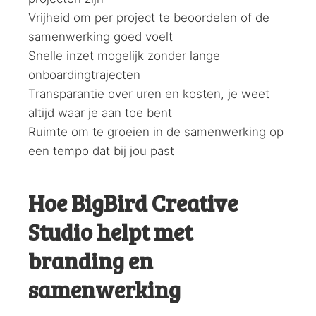
Vrijheid om per project te beoordelen of de
samenwerking goed voelt
Snelle inzet mogelijk zonder lange
onboardingtrajecten
Transparantie over uren en kosten, je weet
altijd waar je aan toe bent
Ruimte om te groeien in de samenwerking op
een tempo dat bij jou past
Hoe BigBird Creative
Studio helpt met
branding en
samenwerking