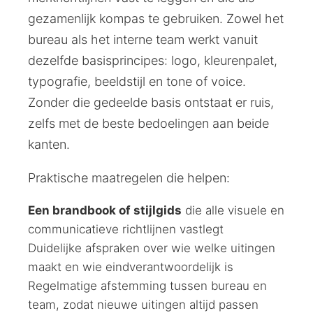
gezamenlijk kompas te gebruiken. Zowel het
bureau als het interne team werkt vanuit
dezelfde basisprincipes: logo, kleurenpalet,
typografie, beeldstijl en tone of voice.
Zonder die gedeelde basis ontstaat er ruis,
zelfs met de beste bedoelingen aan beide
kanten.
Praktische maatregelen die helpen:
Een brandbook of stijlgids
die alle visuele en
communicatieve richtlijnen vastlegt
Duidelijke afspraken over wie welke uitingen
maakt en wie eindverantwoordelijk is
Regelmatige afstemming tussen bureau en
team, zodat nieuwe uitingen altijd passen