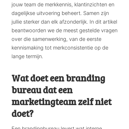
jouw team de merkkennis, klantinzichten en
dagelijkse uitvoering beheert. Samen zijn
jullie sterker dan elk afzonderlijk. In dit artikel
beantwoorden we de meest gestelde vragen
over die samenwerking, van de eerste
kennismaking tot merkconsistentie op de
lange termijn.
Wat doet een branding
bureau dat een
marketingteam zelf niet
doet?
Een brandingbureau levert wat interne