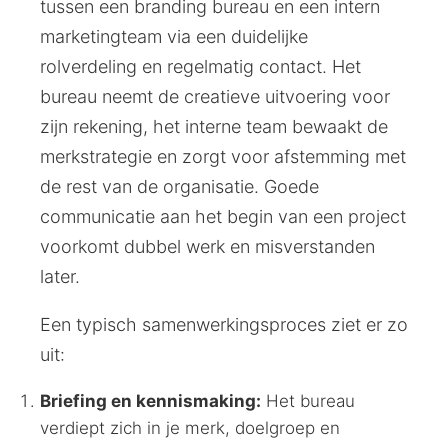
tussen een branding bureau en een intern
marketingteam via een duidelijke
rolverdeling en regelmatig contact. Het
bureau neemt de creatieve uitvoering voor
zijn rekening, het interne team bewaakt de
merkstrategie en zorgt voor afstemming met
de rest van de organisatie. Goede
communicatie aan het begin van een project
voorkomt dubbel werk en misverstanden
later.
Een typisch samenwerkingsproces ziet er zo
uit:
Briefing en kennismaking:
Het bureau
verdiept zich in je merk, doelgroep en