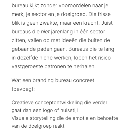
bureau kijkt zonder vooroordelen naar je
merk, je sector en je doelgroep. Die frisse
blik is geen zwakte, maar een kracht. Juist
bureaus die
niet
jarenlang in één sector
zitten, vallen op met ideeën die buiten de
gebaande paden gaan. Bureaus die te lang
in dezelfde niche werken, lopen het risico
vastgeroeste patronen te herhalen.
Wat een branding bureau concreet
toevoegt:
Creatieve conceptontwikkeling die verder
gaat dan een logo of huisstijl
Visuele storytelling die de emotie en behoefte
van de doelgroep raakt