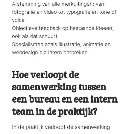
Afstemming van alle merkuitingen: van
fotografie en video tot typografie en tone of
voice
Objectieve feedback op bestaande ideeën,
ook als dat schuurt
Specialismen zoals illustratie, animatie en
webdesign die intern ontbreken
Hoe verloopt de
samenwerking tussen
een bureau en een intern
team in de praktijk?
In de praktijk verloopt de samenwerking