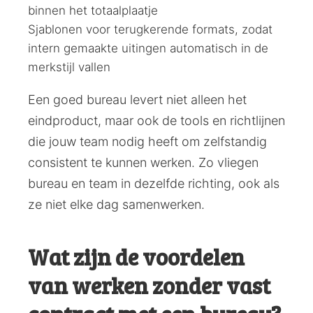
binnen het totaalplaatje
Sjablonen voor terugkerende formats, zodat
intern gemaakte uitingen automatisch in de
merkstijl vallen
Een goed bureau levert niet alleen het
eindproduct, maar ook de tools en richtlijnen
die jouw team nodig heeft om zelfstandig
consistent te kunnen werken. Zo vliegen
bureau en team in dezelfde richting, ook als
ze niet elke dag samenwerken.
Wat zijn de voordelen
van werken zonder vast