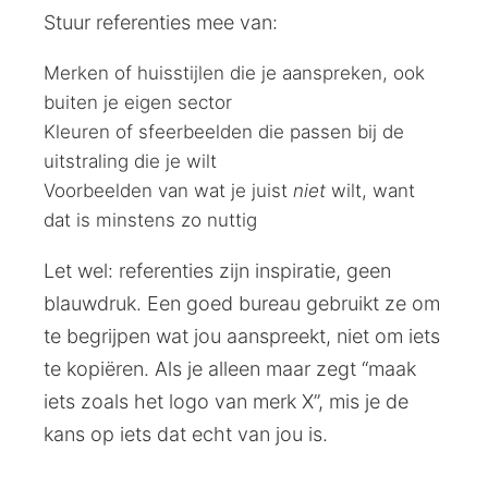
Stuur referenties mee van:
Merken of huisstijlen die je aanspreken, ook
buiten je eigen sector
Kleuren of sfeerbeelden die passen bij de
uitstraling die je wilt
Voorbeelden van wat je juist
niet
wilt, want
dat is minstens zo nuttig
Let wel: referenties zijn inspiratie, geen
blauwdruk. Een goed bureau gebruikt ze om
te begrijpen wat jou aanspreekt, niet om iets
te kopiëren. Als je alleen maar zegt “maak
iets zoals het logo van merk X”, mis je de
kans op iets dat echt van jou is.