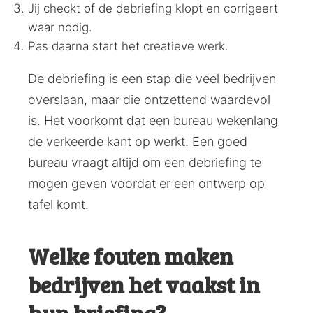
Jij checkt of de debriefing klopt en corrigeert
waar nodig.
Pas daarna start het creatieve werk.
De debriefing is een stap die veel bedrijven
overslaan, maar die ontzettend waardevol
is. Het voorkomt dat een bureau wekenlang
de verkeerde kant op werkt. Een goed
bureau vraagt altijd om een debriefing te
mogen geven voordat er een ontwerp op
tafel komt.
Welke fouten maken
bedrijven het vaakst in