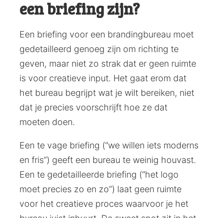
een briefing zijn?
Een briefing voor een brandingbureau moet
gedetailleerd genoeg zijn om richting te
geven, maar niet zo strak dat er geen ruimte
is voor creatieve input. Het gaat erom dat
het bureau begrijpt wat je wilt bereiken, niet
dat je precies voorschrijft hoe ze dat
moeten doen.
Een te vage briefing (“we willen iets moderns
en fris”) geeft een bureau te weinig houvast.
Een te gedetailleerde briefing (“het logo
moet precies zo en zo”) laat geen ruimte
voor het creatieve proces waarvoor je het