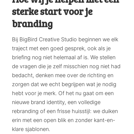
sterke start voor je
branding
Bij BigBird Creative Studio beginnen we elk
traject met een goed gesprek, ook als je
briefing nog niet helemaal af is. We stellen
de vragen die je zelf misschien nog niet had
bedacht, denken mee over de richting en
zorgen dat we echt begrijpen wat je nodig
hebt voor je merk. Of het nu gaat om een
nieuwe brand identity, een volledige
rebranding of een frisse huisstijl: we duiken
erin met een open blik en zonder kant-en-
klare sjablonen.