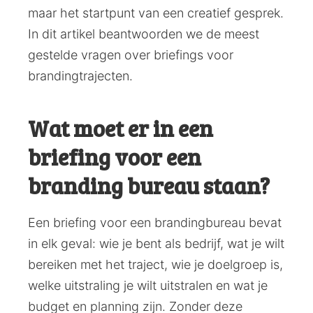
maar het startpunt van een creatief gesprek.
In dit artikel beantwoorden we de meest
gestelde vragen over briefings voor
brandingtrajecten.
Wat moet er in een
briefing voor een
branding bureau staan?
Een briefing voor een brandingbureau bevat
in elk geval: wie je bent als bedrijf, wat je wilt
bereiken met het traject, wie je doelgroep is,
welke uitstraling je wilt uitstralen en wat je
budget en planning zijn. Zonder deze