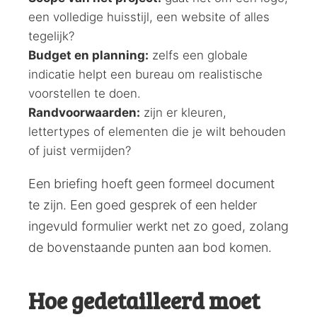
een volledige huisstijl, een website of alles
tegelijk?
Budget en planning:
zelfs een globale
indicatie helpt een bureau om realistische
voorstellen te doen.
Randvoorwaarden:
zijn er kleuren,
lettertypes of elementen die je wilt behouden
of juist vermijden?
Een briefing hoeft geen formeel document
te zijn. Een goed gesprek of een helder
ingevuld formulier werkt net zo goed, zolang
de bovenstaande punten aan bod komen.
Hoe gedetailleerd moet