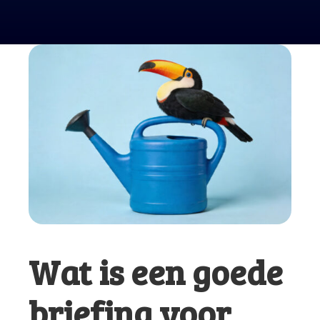
Wat is een goede
briefing voor