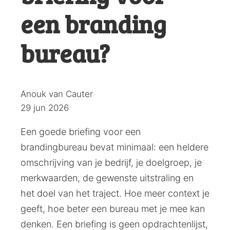
een branding
bureau?
Posted
Anouk van Cauter
by:
29 jun 2026
Een goede briefing voor een
brandingbureau bevat minimaal: een heldere
omschrijving van je bedrijf, je doelgroep, je
merkwaarden, de gewenste uitstraling en
het doel van het traject. Hoe meer context je
geeft, hoe beter een bureau met je mee kan
denken. Een briefing is geen opdrachtenlijst,