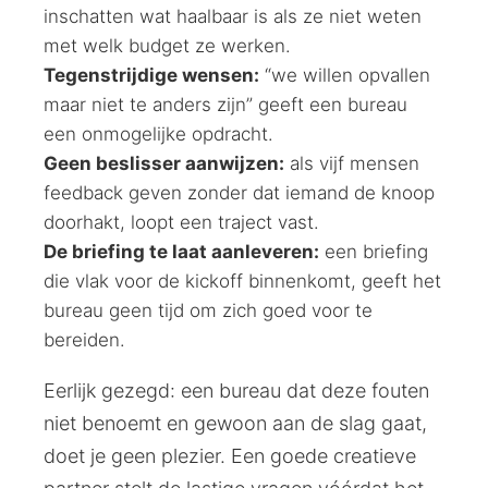
inschatten wat haalbaar is als ze niet weten
met welk budget ze werken.
Tegenstrijdige wensen:
“we willen opvallen
maar niet te anders zijn” geeft een bureau
een onmogelijke opdracht.
Geen beslisser aanwijzen:
als vijf mensen
feedback geven zonder dat iemand de knoop
doorhakt, loopt een traject vast.
De briefing te laat aanleveren:
een briefing
die vlak voor de kickoff binnenkomt, geeft het
bureau geen tijd om zich goed voor te
bereiden.
Eerlijk gezegd: een bureau dat deze fouten
niet benoemt en gewoon aan de slag gaat,
doet je geen plezier. Een goede creatieve