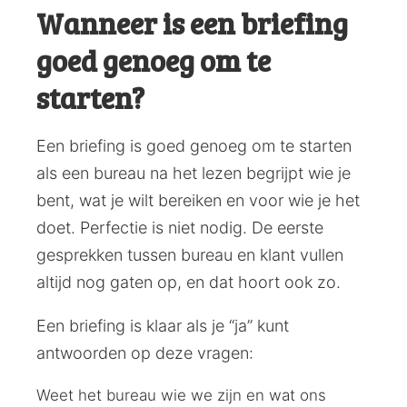
Wanneer is een briefing
goed genoeg om te
starten?
Een briefing is goed genoeg om te starten
als een bureau na het lezen begrijpt wie je
bent, wat je wilt bereiken en voor wie je het
doet. Perfectie is niet nodig. De eerste
gesprekken tussen bureau en klant vullen
altijd nog gaten op, en dat hoort ook zo.
Een briefing is klaar als je “ja” kunt
antwoorden op deze vragen:
Weet het bureau wie we zijn en wat ons