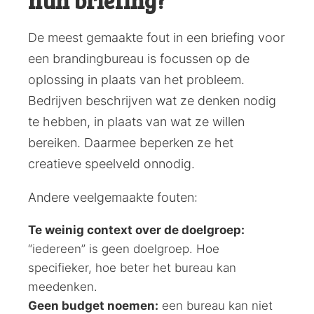
hun briefing?
De meest gemaakte fout in een briefing voor
een brandingbureau is focussen op de
oplossing in plaats van het probleem.
Bedrijven beschrijven wat ze denken nodig
te hebben, in plaats van wat ze willen
bereiken. Daarmee beperken ze het
creatieve speelveld onnodig.
Andere veelgemaakte fouten:
Te weinig context over de doelgroep:
“iedereen” is geen doelgroep. Hoe
specifieker, hoe beter het bureau kan
meedenken.
Geen budget noemen:
een bureau kan niet