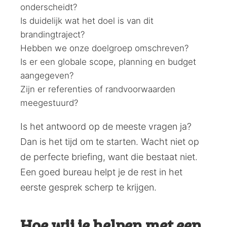
onderscheidt?
Is duidelijk wat het doel is van dit
brandingtraject?
Hebben we onze doelgroep omschreven?
Is er een globale scope, planning en budget
aangegeven?
Zijn er referenties of randvoorwaarden
meegestuurd?
Is het antwoord op de meeste vragen ja?
Dan is het tijd om te starten. Wacht niet op
de perfecte briefing, want die bestaat niet.
Een goed bureau helpt je de rest in het
eerste gesprek scherp te krijgen.
Hoe wij je helpen met een