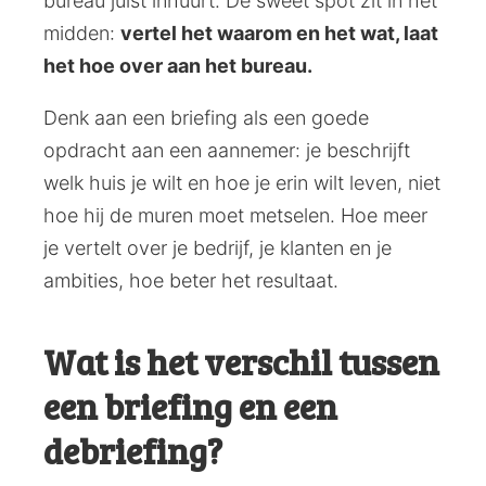
bureau juist inhuurt. De sweet spot zit in het
midden:
vertel het waarom en het wat, laat
het hoe over aan het bureau.
Denk aan een briefing als een goede
opdracht aan een aannemer: je beschrijft
welk huis je wilt en hoe je erin wilt leven, niet
hoe hij de muren moet metselen. Hoe meer
je vertelt over je bedrijf, je klanten en je
ambities, hoe beter het resultaat.
Wat is het verschil tussen
een briefing en een
debriefing?