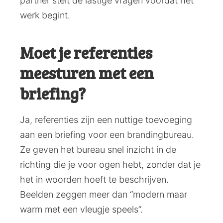
partner stelt de lastige vragen vóórdat het
werk begint.
Moet je referenties
meesturen met een
briefing?
Ja, referenties zijn een nuttige toevoeging
aan een briefing voor een brandingbureau.
Ze geven het bureau snel inzicht in de
richting die je voor ogen hebt, zonder dat je
het in woorden hoeft te beschrijven.
Beelden zeggen meer dan “modern maar
warm met een vleugje speels”.