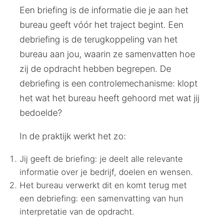
Een briefing is de informatie die je aan het
bureau geeft vóór het traject begint. Een
debriefing is de terugkoppeling van het
bureau aan jou, waarin ze samenvatten hoe
zij de opdracht hebben begrepen. De
debriefing is een controlemechanisme: klopt
het wat het bureau heeft gehoord met wat jij
bedoelde?
In de praktijk werkt het zo:
Jij geeft de briefing: je deelt alle relevante
informatie over je bedrijf, doelen en wensen.
Het bureau verwerkt dit en komt terug met
een debriefing: een samenvatting van hun
interpretatie van de opdracht.