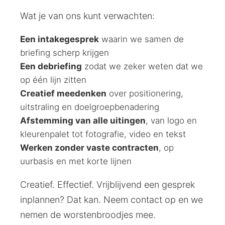
Wat je van ons kunt verwachten:
Een intakegesprek
waarin we samen de
briefing scherp krijgen
Een debriefing
zodat we zeker weten dat we
op één lijn zitten
Creatief meedenken
over positionering,
uitstraling en doelgroepbenadering
Afstemming van alle uitingen
, van logo en
kleurenpalet tot fotografie, video en tekst
Werken zonder vaste contracten
, op
uurbasis en met korte lijnen
Creatief. Effectief. Vrijblijvend een gesprek
inplannen? Dat kan. Neem contact op en we
nemen de worstenbroodjes mee.