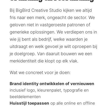
Bij BigBird Creative Studio kijken we altijd
fris naar een merk, ongeacht de sector. We
geloven niet in vastgeroeste patronen of
generieke oplossingen. We verdiepen ons in
wie jij bent als bedrijf, welke waarden je
uitdraagt en welk gevoel je wilt oproepen bij
je doelgroep. Van daaruit bouwen we een
merkidentiteit die klopt op elk vlak.
Wat we concreet voor je doen:
Brand identity ontwikkelen of vernieuwen
inclusief logo, kleurenpalet, typografie en
beeldelementen
Huisstijl toepassen
op alle online en offline