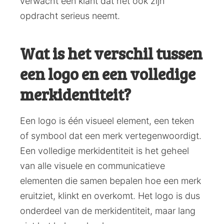
verwacht een klant dat het ook zijn
opdracht serieus neemt.
Wat is het verschil tussen
een logo en een volledige
merkidentiteit?
Een logo is één visueel element, een teken
of symbool dat een merk vertegenwoordigt.
Een volledige merkidentiteit is het geheel
van alle visuele en communicatieve
elementen die samen bepalen hoe een merk
eruitziet, klinkt en overkomt. Het logo is dus
onderdeel van de merkidentiteit, maar lang