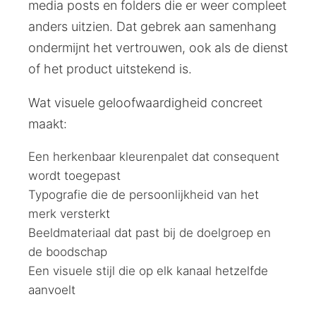
media posts en folders die er weer compleet
anders uitzien. Dat gebrek aan samenhang
ondermijnt het vertrouwen, ook als de dienst
of het product uitstekend is.
Wat visuele geloofwaardigheid concreet
maakt:
Een herkenbaar kleurenpalet dat consequent
wordt toegepast
Typografie die de persoonlijkheid van het
merk versterkt
Beeldmateriaal dat past bij de doelgroep en
de boodschap
Een visuele stijl die op elk kanaal hetzelfde
aanvoelt