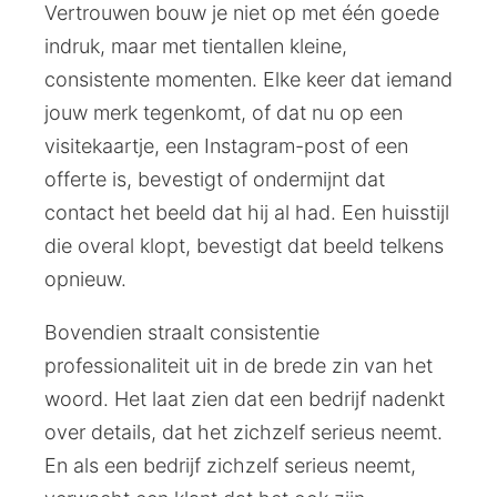
Vertrouwen bouw je niet op met één goede
indruk, maar met tientallen kleine,
consistente momenten. Elke keer dat iemand
jouw merk tegenkomt, of dat nu op een
visitekaartje, een Instagram-post of een
offerte is, bevestigt of ondermijnt dat
contact het beeld dat hij al had. Een huisstijl
die overal klopt, bevestigt dat beeld telkens
opnieuw.
Bovendien straalt consistentie
professionaliteit uit in de brede zin van het
woord. Het laat zien dat een bedrijf nadenkt
over details, dat het zichzelf serieus neemt.
En als een bedrijf zichzelf serieus neemt,