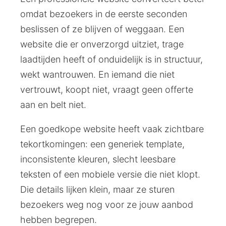
omdat bezoekers in de eerste seconden
beslissen of ze blijven of weggaan. Een
website die er onverzorgd uitziet, trage
laadtijden heeft of onduidelijk is in structuur,
wekt wantrouwen. En iemand die niet
vertrouwt, koopt niet, vraagt geen offerte
aan en belt niet.
Een goedkope website heeft vaak zichtbare
tekortkomingen: een generiek template,
inconsistente kleuren, slecht leesbare
teksten of een mobiele versie die niet klopt.
Die details lijken klein, maar ze sturen
bezoekers weg nog voor ze jouw aanbod
hebben begrepen.