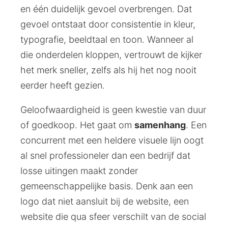
en één duidelijk gevoel overbrengen. Dat
gevoel ontstaat door consistentie in kleur,
typografie, beeldtaal en toon. Wanneer al
die onderdelen kloppen, vertrouwt de kijker
het merk sneller, zelfs als hij het nog nooit
eerder heeft gezien.
Geloofwaardigheid is geen kwestie van duur
of goedkoop. Het gaat om
samenhang
. Een
concurrent met een heldere visuele lijn oogt
al snel professioneler dan een bedrijf dat
losse uitingen maakt zonder
gemeenschappelijke basis. Denk aan een
logo dat niet aansluit bij de website, een
website die qua sfeer verschilt van de social