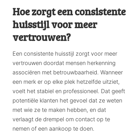
Hoe zorgt een consistente
huisstijl voor meer
vertrouwen?
Een consistente huisstijl zorgt voor meer
vertrouwen doordat mensen herkenning
associëren met betrouwbaarheid. Wanneer
een merk er op elke plek hetzelfde uitziet,
voelt het stabiel en professioneel. Dat geeft
potentiële klanten het gevoel dat ze weten
met wie ze te maken hebben, en dat
verlaagt de drempel om contact op te
nemen of een aankoop te doen.