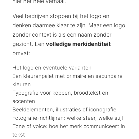
niet het hele verhaal.
Veel bedrijven stoppen bij het logo en
denken daarmee klaar te zijn. Maar een logo
zonder context is als een naam zonder
gezicht. Een
volledige merkidentiteit
omvat:
Het logo en eventuele varianten
Een kleurenpalet met primaire en secundaire
kleuren
Typografie voor koppen, broodtekst en
accenten
Beeldelementen, illustraties of iconografie
Fotografie-richtlijnen: welke sfeer, welke stijl
Tone of voice: hoe het merk communiceert in
tekst