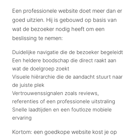
Een professionele website doet meer dan er
goed uitzien. Hij is gebouwd op basis van
wat de bezoeker nodig heeft om een
beslissing te nemen:
Duidelijke navigatie die de bezoeker begeleidt
Een heldere boodschap die direct raakt aan
wat de doelgroep zoekt
Visuele hiërarchie die de aandacht stuurt naar
de juiste plek
Vertrouwenssignalen zoals reviews,
referenties of een professionele uitstraling
Snelle laadtijden en een foutloze mobiele
ervaring
Kortom: een goedkope website kost je op