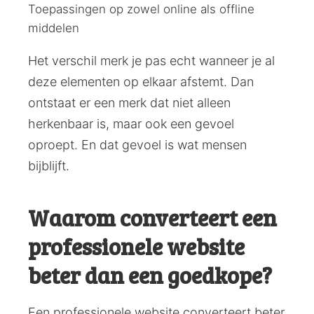
Toepassingen op zowel online als offline
middelen
Het verschil merk je pas echt wanneer je al
deze elementen op elkaar afstemt. Dan
ontstaat er een merk dat niet alleen
herkenbaar is, maar ook een gevoel
oproept. En dat gevoel is wat mensen
bijblijft.
Waarom converteert een
professionele website
beter dan een goedkope?
Een professionele website converteert beter