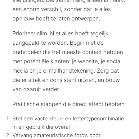
een enorm verschil, zonder dat je alles
opnieuw hoeft te laten ontwerpen.
Prioriteer slim. Niet alles hoeft tegelijk
aangepakt te worden. Begin met de
onderdelen die het meeste contact hebben
met potentiële klanten: je website, je social
media en je e-mailhandtekening. Zorg dat
die er strak en consistent uitzien, en bouw
van daaruit verder.
Praktische stappen die direct effect hebben:
Stel een vaste kleur- en lettertypecombinatie
in en gebruik die overal
Vervang amateuristische foto’s door