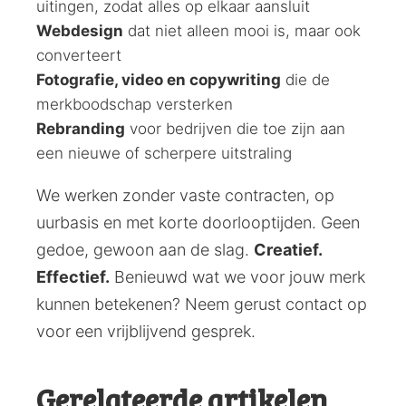
uitingen, zodat alles op elkaar aansluit
Webdesign
dat niet alleen mooi is, maar ook
converteert
Fotografie, video en copywriting
die de
merkboodschap versterken
Rebranding
voor bedrijven die toe zijn aan
een nieuwe of scherpere uitstraling
We werken zonder vaste contracten, op
uurbasis en met korte doorlooptijden. Geen
gedoe, gewoon aan de slag.
Creatief.
Effectief.
Benieuwd wat we voor jouw merk
kunnen betekenen? Neem gerust contact op
voor een vrijblijvend gesprek.
Gerelateerde artikelen