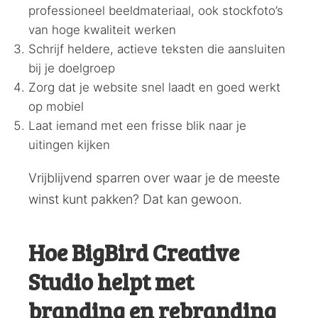
professioneel beeldmateriaal, ook stockfoto’s
van hoge kwaliteit werken
Schrijf heldere, actieve teksten die aansluiten
bij je doelgroep
Zorg dat je website snel laadt en goed werkt
op mobiel
Laat iemand met een frisse blik naar je
uitingen kijken
Vrijblijvend sparren over waar je de meeste
winst kunt pakken? Dat kan gewoon.
Hoe BigBird Creative
Studio helpt met
branding en rebranding