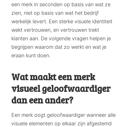
een merk in seconden op basis van wat ze
zien, niet op basis van wat het bedrijf
werkelijk levert. Een sterke visuele identiteit
wekt vertrouwen, en vertrouwen trekt
klanten aan. De volgende vragen helpen je
begrijpen waarom dat zo werkt en wat je
eraan kunt doen.
Wat maakt een merk
visueel geloofwaardiger
dan een ander?
Een merk oogt geloofwaardiger wanneer alle
visuele elementen op elkaar zijn afgestemd