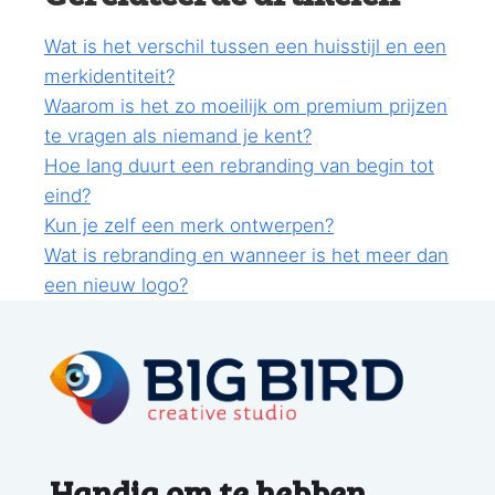
Wat is het verschil tussen een huisstijl en een
merkidentiteit?
Waarom is het zo moeilijk om premium prijzen
te vragen als niemand je kent?
Hoe lang duurt een rebranding van begin tot
eind?
Kun je zelf een merk ontwerpen?
Wat is rebranding en wanneer is het meer dan
een nieuw logo?
Handig om te hebben