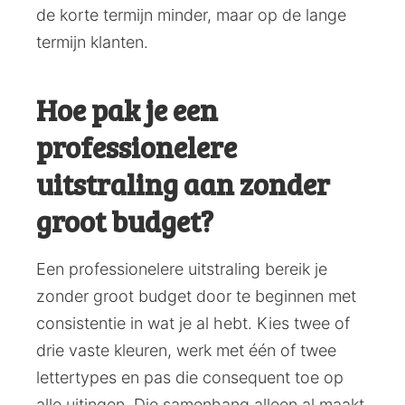
de korte termijn minder, maar op de lange
termijn klanten.
Hoe pak je een
professionelere
uitstraling aan zonder
groot budget?
Een professionelere uitstraling bereik je
zonder groot budget door te beginnen met
consistentie in wat je al hebt. Kies twee of
drie vaste kleuren, werk met één of twee
lettertypes en pas die consequent toe op
alle uitingen. Die samenhang alleen al maakt