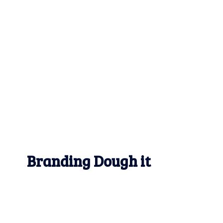
Branding Dough it