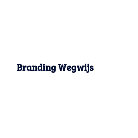
Branding Wegwijs