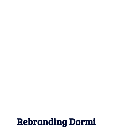
Rebranding Dormi