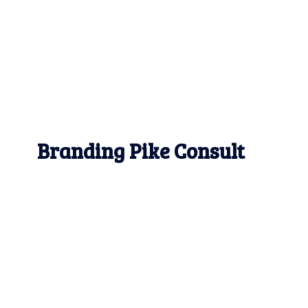
Branding Pike Consult