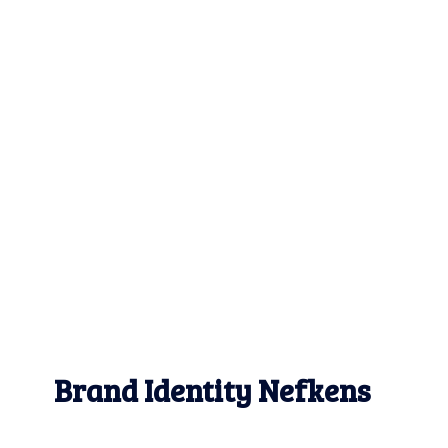
Brand Identity Nefkens