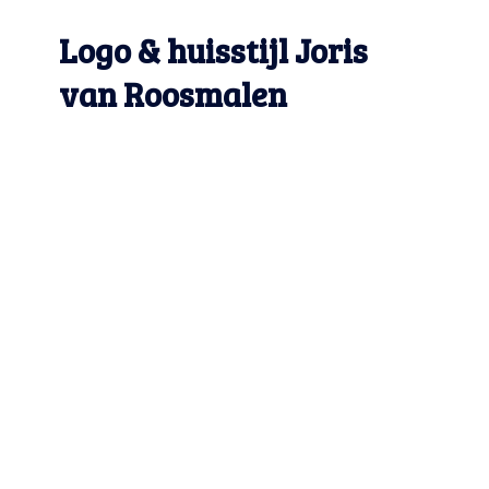
Logo & huisstijl Joris
van Roosmalen