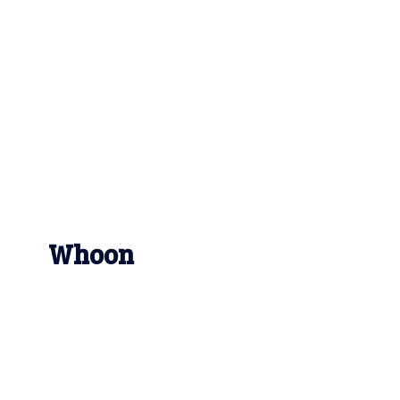
Whoon