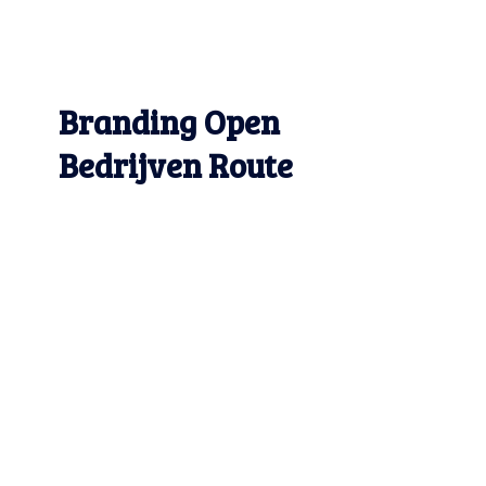
Branding Open
Bedrijven Route