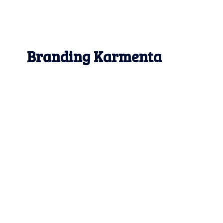
Branding Karmenta